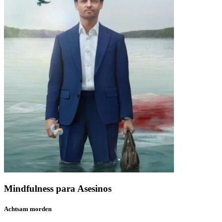
Mindfulness para Asesinos
Achtsam morden