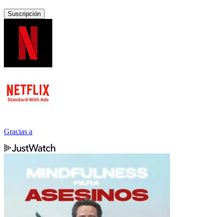
Suscripción
Gracias a