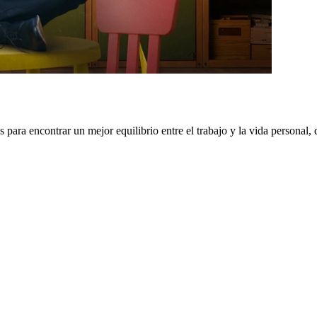
para encontrar un mejor equilibrio entre el trabajo y la vida personal,