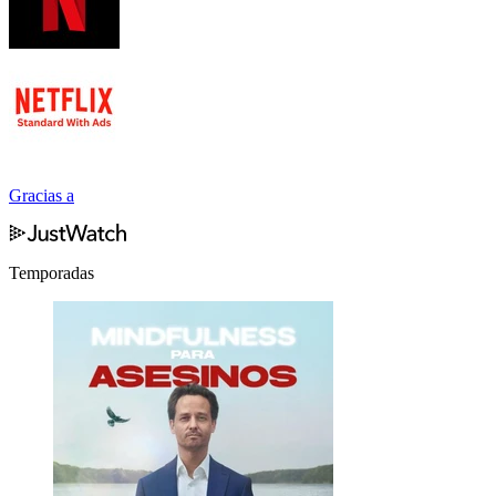
Gracias a
Temporadas