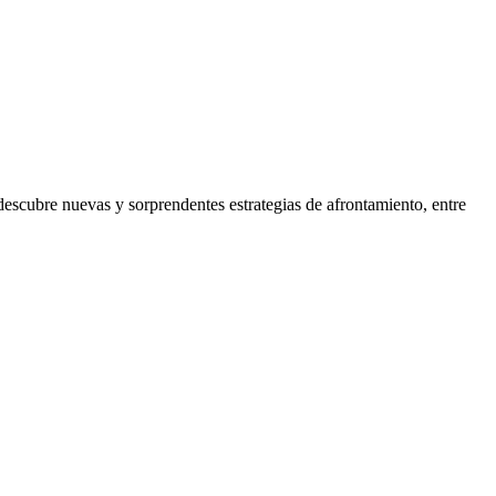
 descubre nuevas y sorprendentes estrategias de afrontamiento, entre