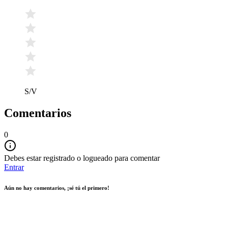
S/V
Comentarios
0
Debes estar registrado o logueado para comentar
Entrar
Aún no hay comentarios, ¡sé tú el primero!