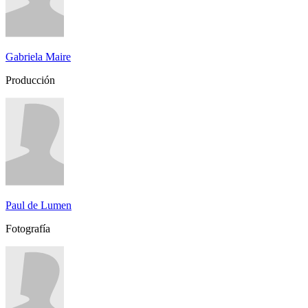
Gabriela Maire
Producción
Paul de Lumen
Fotografía