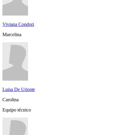
Viviana Condori
Marcelina
Luisa De Urioste
Carolina
Equipo técnico