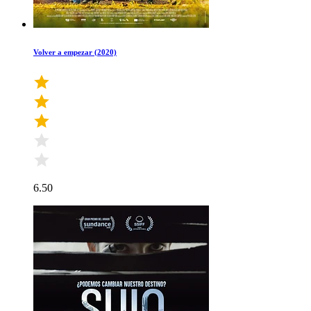
Volver a empezar (2020)
6.50