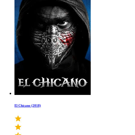
El Chicano (2018)