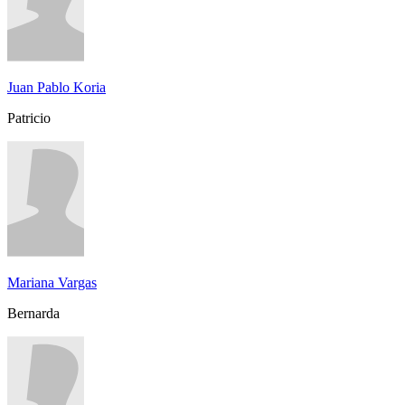
Juan Pablo Koria
Patricio
Mariana Vargas
Bernarda