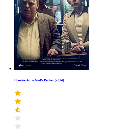
El misterio de God's Pocket (2014)