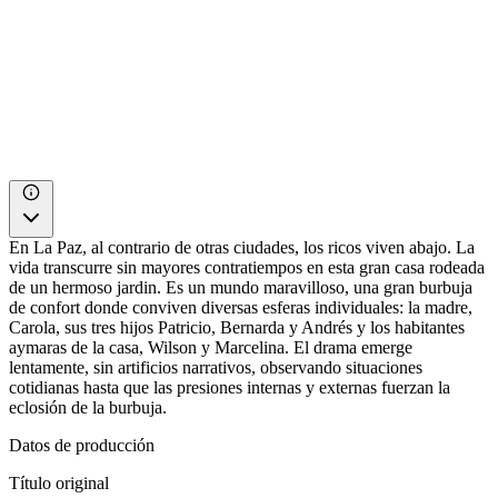
En La Paz, al contrario de otras ciudades, los ricos viven abajo. La
vida transcurre sin mayores contratiempos en esta gran casa rodeada
de un hermoso jardin. Es un mundo maravilloso, una gran burbuja
de confort donde conviven diversas esferas individuales: la madre,
Carola, sus tres hijos Patricio, Bernarda y Andrés y los habitantes
aymaras de la casa, Wilson y Marcelina. El drama emerge
lentamente, sin artificios narrativos, observando situaciones
cotidianas hasta que las presiones internas y externas fuerzan la
eclosión de la burbuja.
Datos de producción
Título original