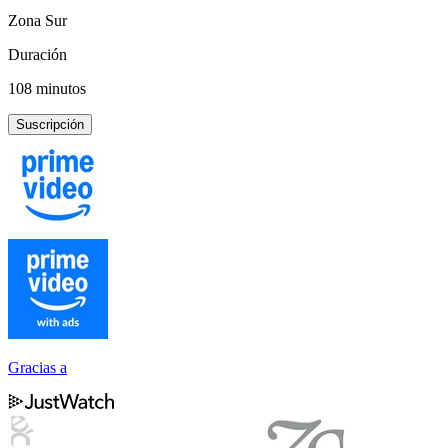
Zona Sur
Duración
108 minutos
Suscripción
Gracias a