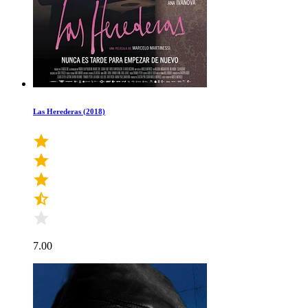
Las Herederas (2018)
7.00