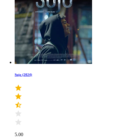
Sujo (2024)
5.00