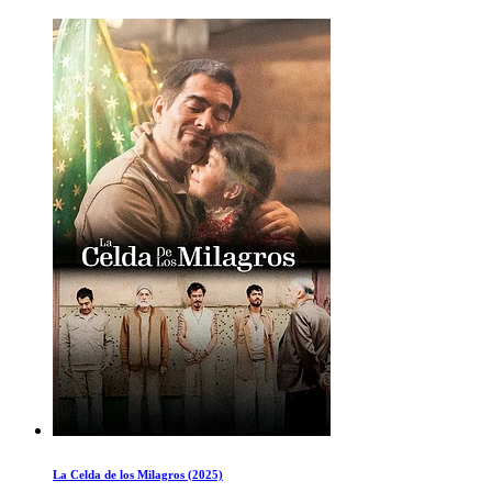
La Celda de los Milagros (2025)