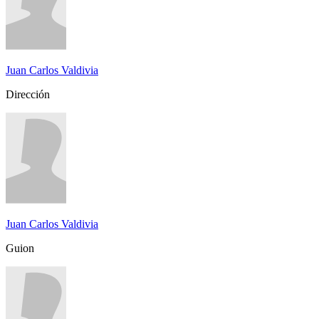
Juan Carlos Valdivia
Dirección
Juan Carlos Valdivia
Guion