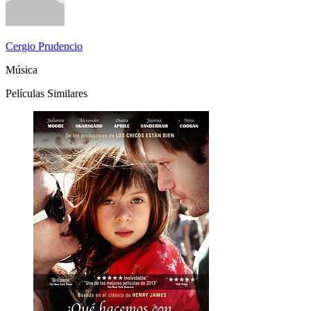
Cergio Prudencio
Música
Películas Similares