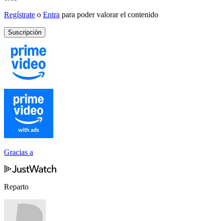
Regístrate
o
Entra
para poder valorar el contenido
Suscripción
Gracias a
Reparto