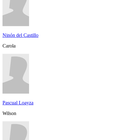
Ninón del Castillo
Carola
Pascual Loayza
Wilson