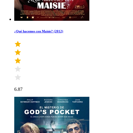
¿Qué hacemos con Maisie? (2012)
6.87