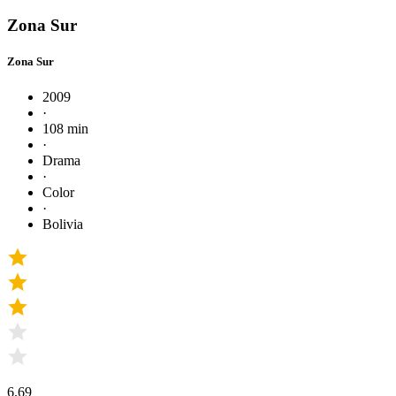
Zona Sur
Zona Sur
2009
·
108 min
·
Drama
·
Color
·
Bolivia
6.69