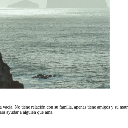
 vacía. No tiene relación con su familia, apenas tiene amigos y su matr
ara ayudar a alguien que ama.