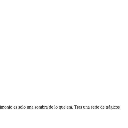
imonio es solo una sombra de lo que era. Tras una serie de trágicos