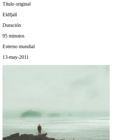
Título original
Eldfjall
Duración
95 minutos
Estreno mundial
13-may-2011