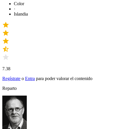
Color
·
Islandia
7.38
Regístrate
o
Entra
para poder valorar el contenido
Reparto