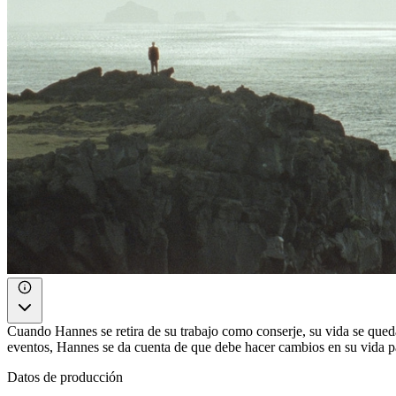
Cuando Hannes se retira de su trabajo como conserje, su vida se queda
eventos, Hannes se da cuenta de que debe hacer cambios en su vida p
Datos de producción