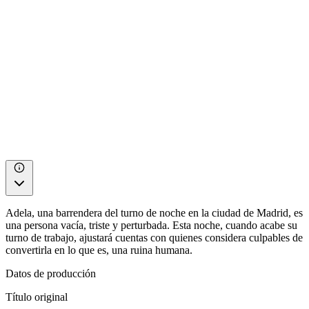
Adela, una barrendera del turno de noche en la ciudad de Madrid, es
una persona vacía, triste y perturbada. Esta noche, cuando acabe su
turno de trabajo, ajustará cuentas con quienes considera culpables de
convertirla en lo que es, una ruina humana.
Datos de producción
Título original