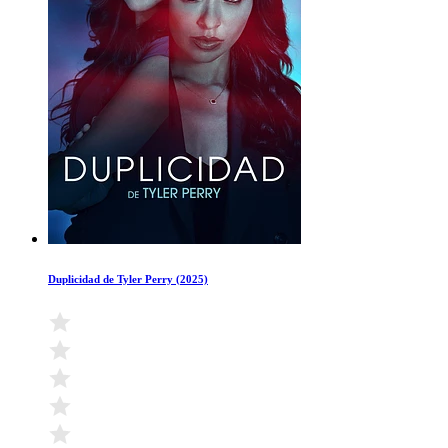
Duplicidad de Tyler Perry (2025)