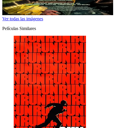
Ver todas las imágenes
Películas Similares