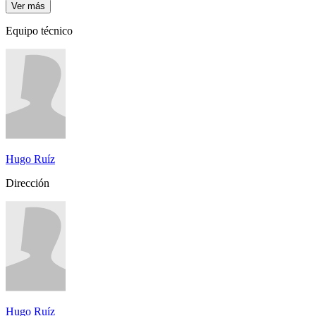
Ver más
Equipo técnico
Hugo Ruíz
Dirección
Hugo Ruíz