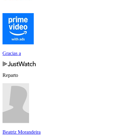
Gracias a
Reparto
Beatriz Morandeira