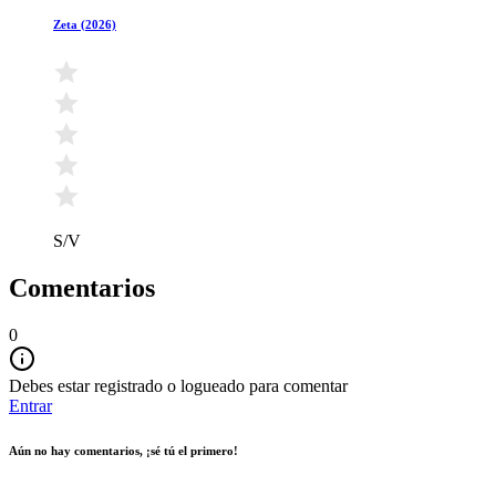
Zeta (2026)
S/V
Comentarios
0
Debes estar registrado o logueado para comentar
Entrar
Aún no hay comentarios, ¡sé tú el primero!