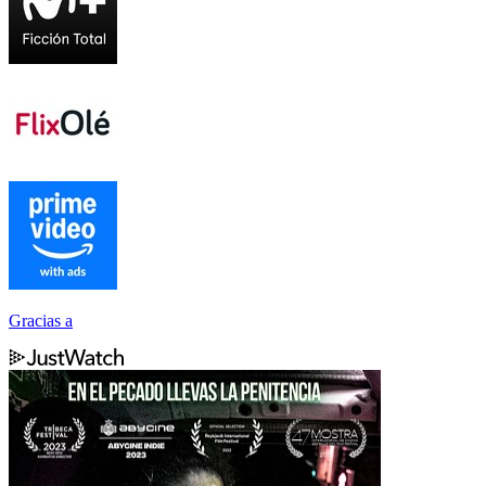
Gracias a