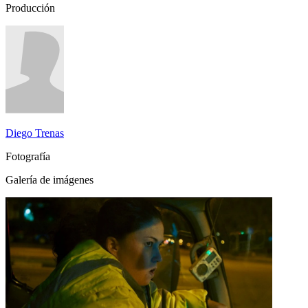
Producción
Diego Trenas
Fotografía
Galería de imágenes