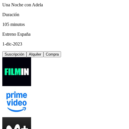
Una Noche con Adela
Duración
105 minutos
Estreno España
1-dic-2023
Suscripción
Alquiler
Compra