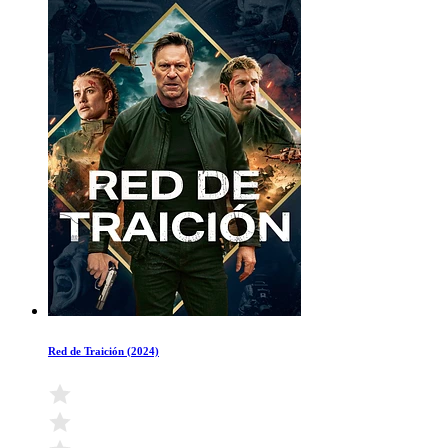
Red de Traición (2024)