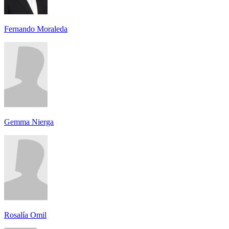
Fernando Moraleda
Gemma Nierga
Rosalía Omil