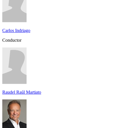
Carlos Indriago
Conductor
Raudel Raúl Martiato