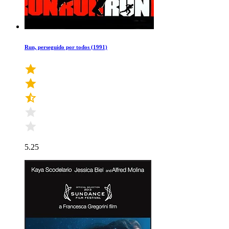
Run, perseguido por todos (1991)
5.25