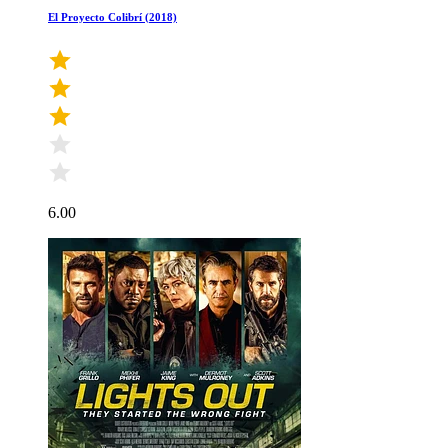
El Proyecto Colibrí (2018)
6.00