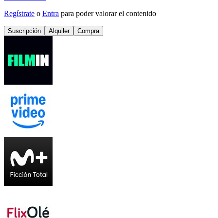
Regístrate
o
Entra
para poder valorar el contenido
Suscripción
Alquiler
Compra