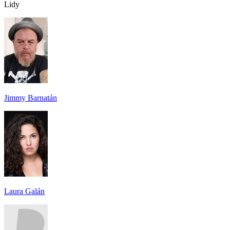
Lidy
Jimmy Barnatán
Laura Galán