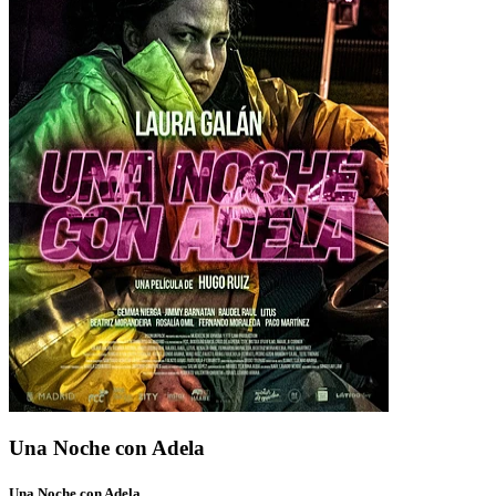
Una Noche con Adela
Una Noche con Adela