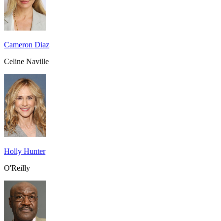
Cameron Diaz
Celine Naville
Holly Hunter
O'Reilly