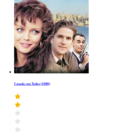
Casada con Todos (1988)