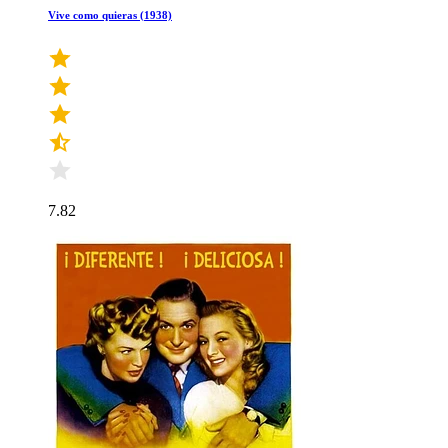
Vive como quieras (1938)
7.82