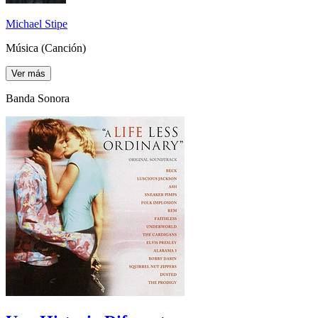
Michael Stipe
Música (Canción)
Ver más
Banda Sonora