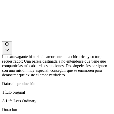
La extravagante historia de amor entre una chica rica y su torpe
secuestrador; Una pareja destinada a no entenderse que tiene que
compartir las más absurdas situaciones. Dos ángeles les persiguen
con una misión muy especial: conseguir que se enamoren para
demostrar que existe el amor verdadero.
Datos de producción
Título original
A Life Less Ordinary
Duración