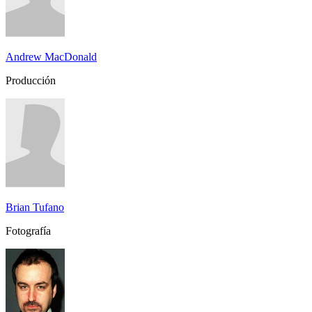
Andrew MacDonald
Producción
Brian Tufano
Fotografía