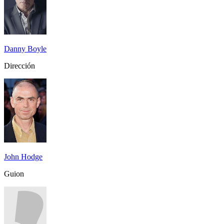
Danny Boyle
Dirección
John Hodge
Guion