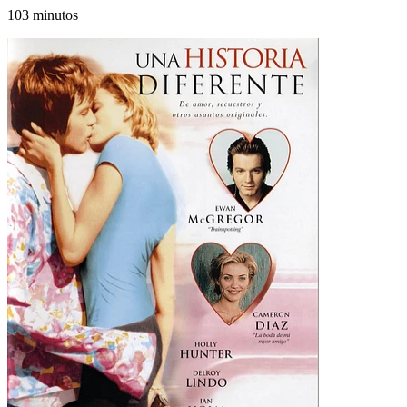
103 minutos