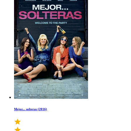
Mejor... solteras (2016)