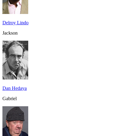
Delroy Lindo
Jackson
Dan Hedaya
Gabriel