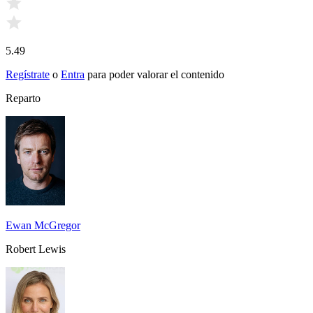
5.49
Regístrate
o
Entra
para poder valorar el contenido
Reparto
Ewan McGregor
Robert Lewis