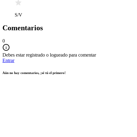
S/V
Comentarios
0
Debes estar registrado o logueado para comentar
Entrar
Aún no hay comentarios, ¡sé tú el primero!