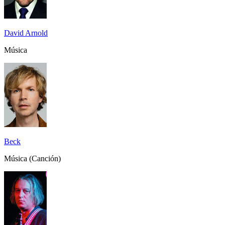
David Arnold
Música
Beck
Música (Canción)