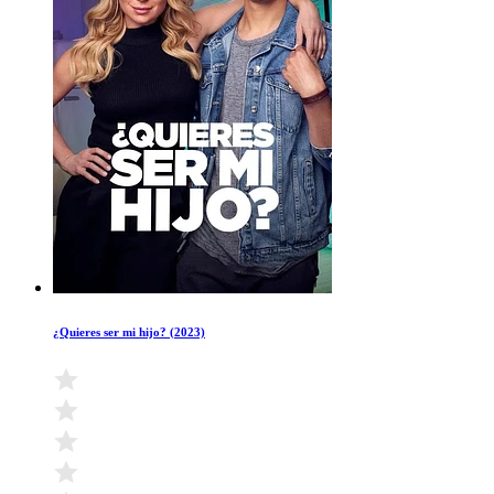
¿Quieres ser mi hijo? (2023)