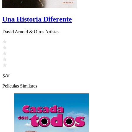
Una Historia Diferente
David Arnold & Otros Artistas
S/V
Películas Similares