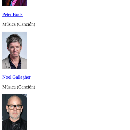
Peter Buck
Música (Canción)
Noel Gallagher
Música (Canción)