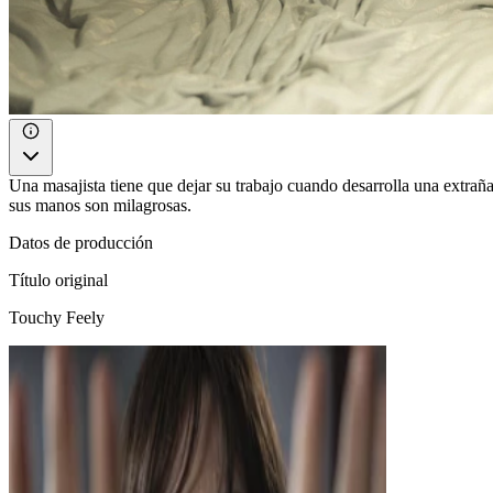
Una masajista tiene que dejar su trabajo cuando desarrolla una extraña 
sus manos son milagrosas.
Datos de producción
Título original
Touchy Feely