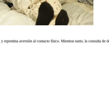
y repentina aversión al contacto físico. Mientras tanto, la consulta de 