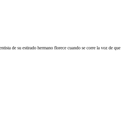
dentista de su estirado hermano florece cuando se corre la voz de que