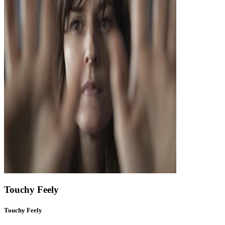
Touchy Feely
Touchy Feely