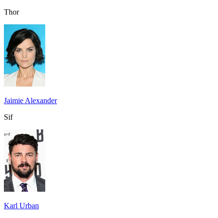
Thor
Jaimie Alexander
Sif
Karl Urban