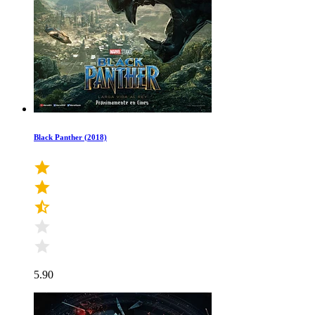
Black Panther (2018)
5.90