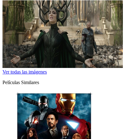
Ver todas las imágenes
Películas Similares