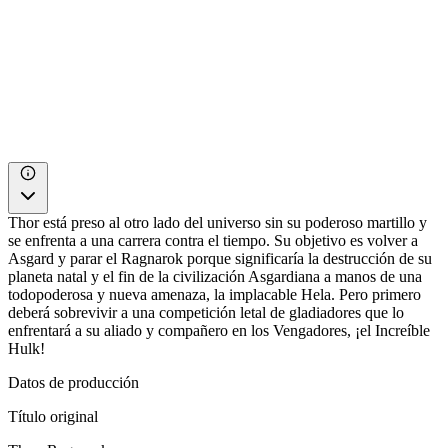
Thor está preso al otro lado del universo sin su poderoso martillo y
se enfrenta a una carrera contra el tiempo. Su objetivo es volver a
Asgard y parar el Ragnarok porque significaría la destrucción de su
planeta natal y el fin de la civilización Asgardiana a manos de una
todopoderosa y nueva amenaza, la implacable Hela. Pero primero
deberá sobrevivir a una competición letal de gladiadores que lo
enfrentará a su aliado y compañero en los Vengadores, ¡el Increíble
Hulk!
Datos de producción
Título original