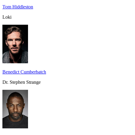
Tom Hiddleston
Loki
Benedict Cumberbatch
Dr. Stephen Strange