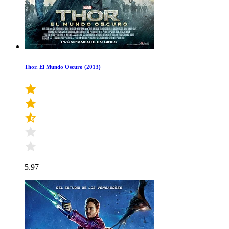
Thor. El Mundo Oscuro (2013)
5.97