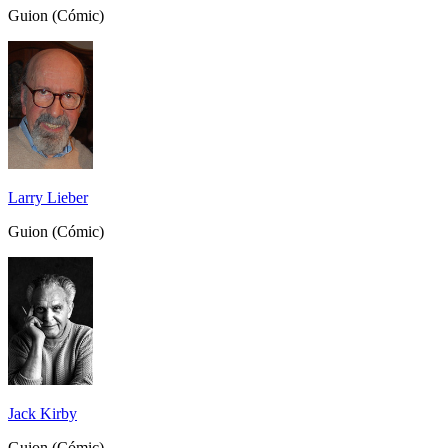
Guion (Cómic)
Larry Lieber
Guion (Cómic)
Jack Kirby
Guion (Cómic)