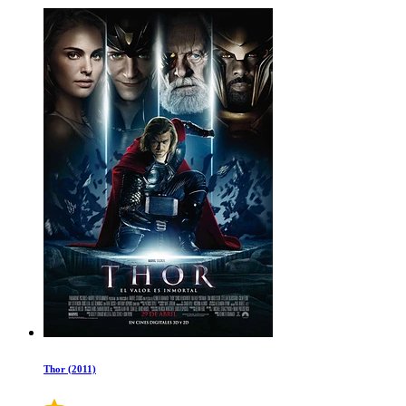
Thor (2011)