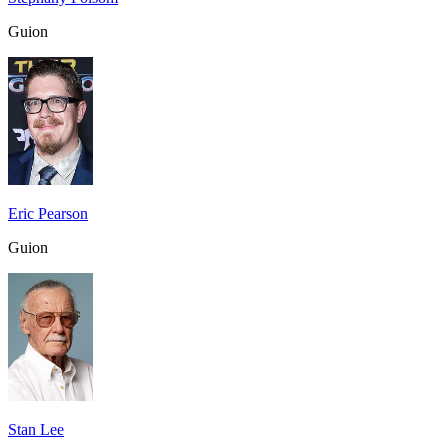
Guion
Eric Pearson
Guion
Stan Lee