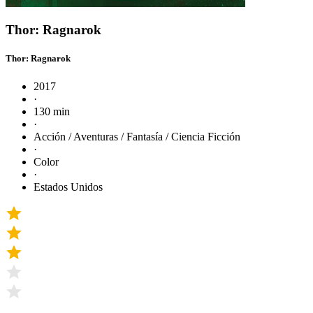
Thor: Ragnarok
Thor: Ragnarok
2017
·
130 min
·
Acción / Aventuras / Fantasía / Ciencia Ficción
·
Color
·
Estados Unidos