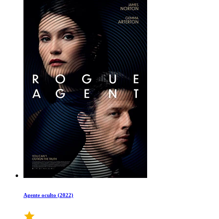
Agente oculto (2022)