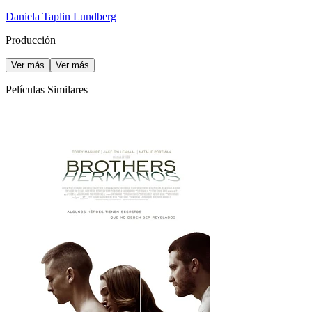
Daniela Taplin Lundberg
Producción
Ver más
Ver más
Películas Similares