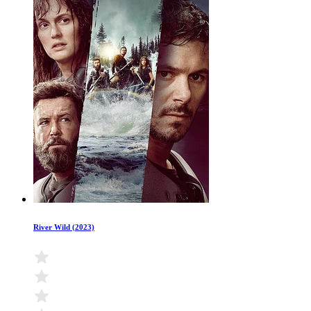
River Wild (2023)