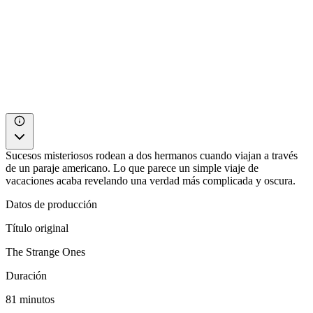
Sucesos misteriosos rodean a dos hermanos cuando viajan a través
de un paraje americano. Lo que parece un simple viaje de
vacaciones acaba revelando una verdad más complicada y oscura.
Datos de producción
Título original
The Strange Ones
Duración
81 minutos