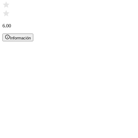
6.00
Información