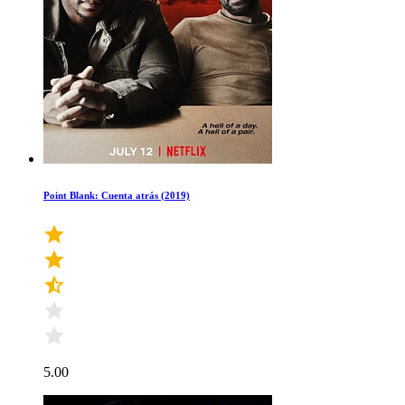
Point Blank: Cuenta atrás (2019)
5.00