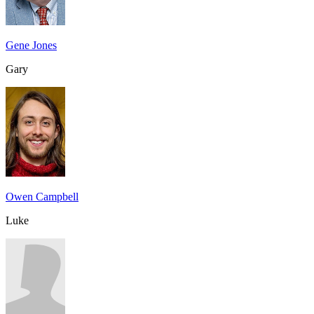
Gene Jones
Gary
Owen Campbell
Luke