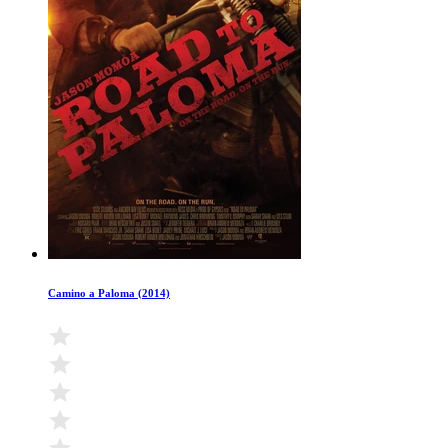
Camino a Paloma (2014)