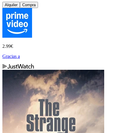
Alquiler
Compra
2.99
€
Gracias a