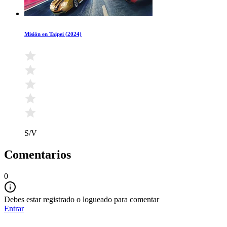
Misión en Taipei (2024)
S/V
Comentarios
0
Debes estar registrado o logueado para comentar
Entrar