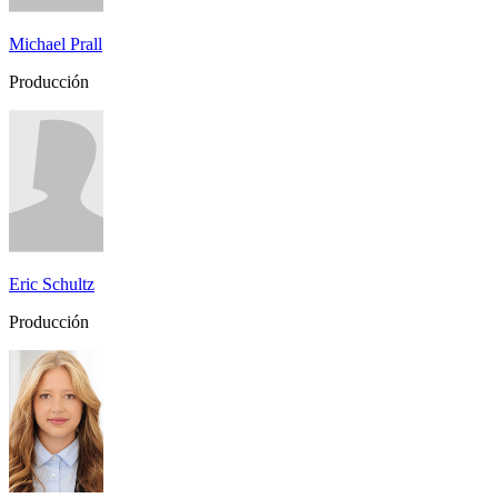
Michael Prall
Producción
Eric Schultz
Producción