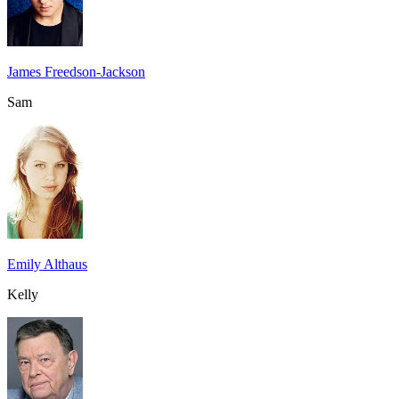
James Freedson-Jackson
Sam
Emily Althaus
Kelly