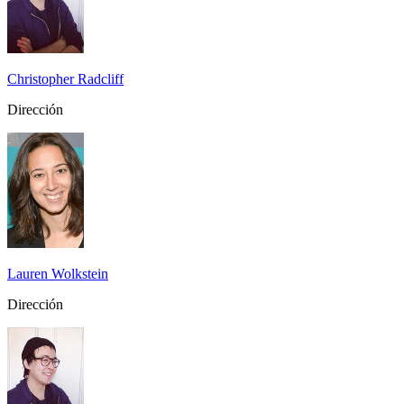
Christopher Radcliff
Dirección
Lauren Wolkstein
Dirección