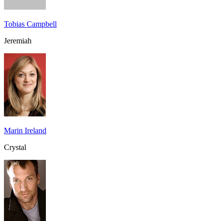
Tobias Campbell
Jeremiah
Marin Ireland
Crystal