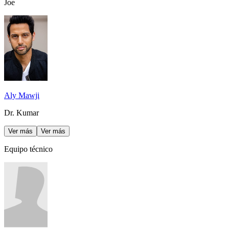
Joe
Aly Mawji
Dr. Kumar
Ver más
Ver más
Equipo técnico