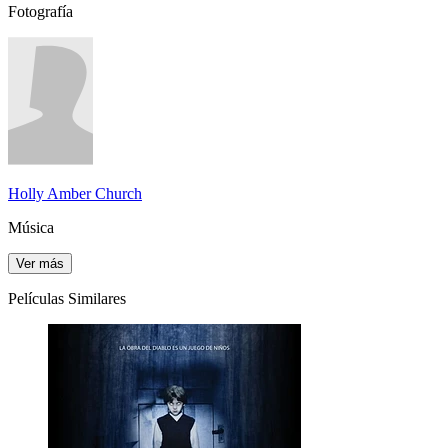
Fotografía
Holly Amber Church
Música
Ver más
Películas Similares