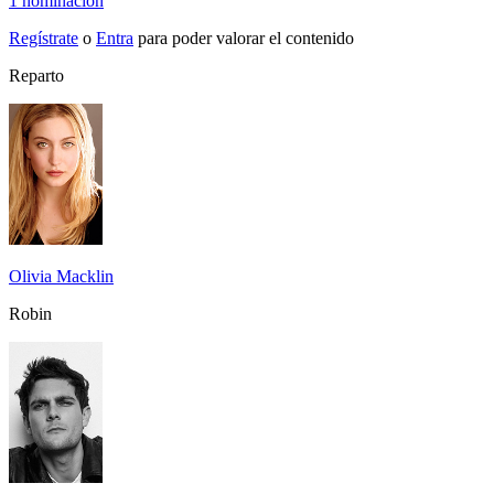
1 nominación
Regístrate
o
Entra
para poder valorar el contenido
Reparto
Olivia Macklin
Robin