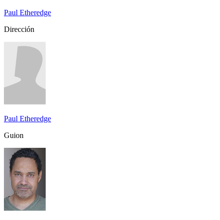
Paul Etheredge
Dirección
Paul Etheredge
Guion