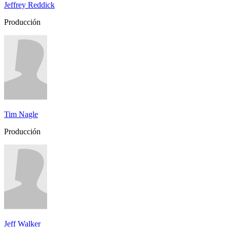
Jeffrey Reddick
Producción
Tim Nagle
Producción
Jeff Walker