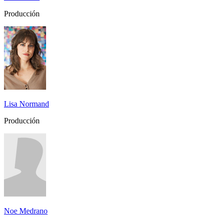
Producción
Lisa Normand
Producción
Noe Medrano