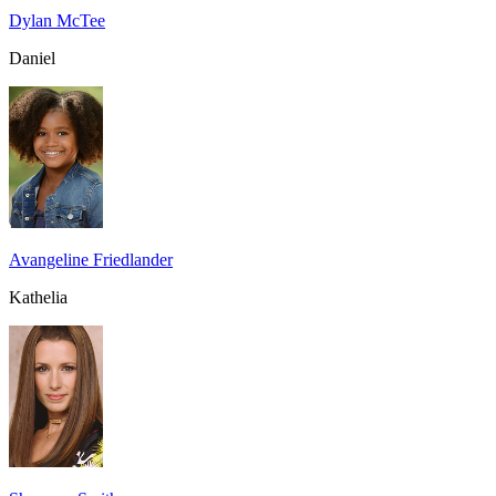
Dylan McTee
Daniel
Avangeline Friedlander
Kathelia