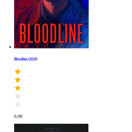
Bloodline (2018)
6.00