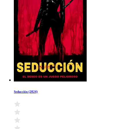
Seducción (2024)