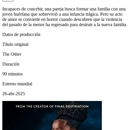
Incapaces de concebir, una pareja busca formar una familia con una
joven huérfana que sobrevivió a una infancia trágica. Pero su acto
de amor se convierte en horror cuando descubren que la violencia
del pasado de la menor ha regresado para destruir a la nueva familia.
Datos de producción
Título original
The Other
Duración
99 minutos
Estreno mundial
26-abr-2025