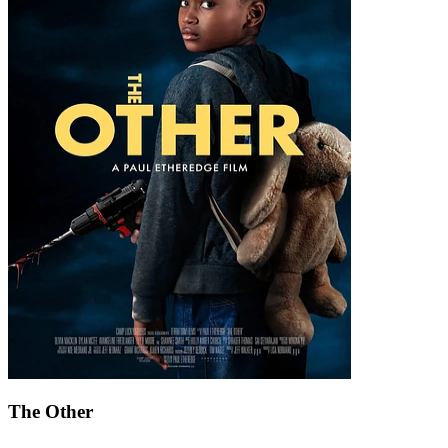
The Other