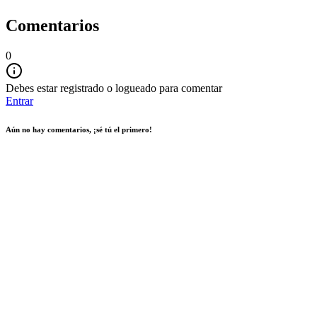
Comentarios
0
Debes estar registrado o logueado para comentar
Entrar
Aún no hay comentarios, ¡sé tú el primero!