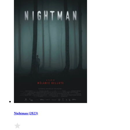
Nightman (2023)