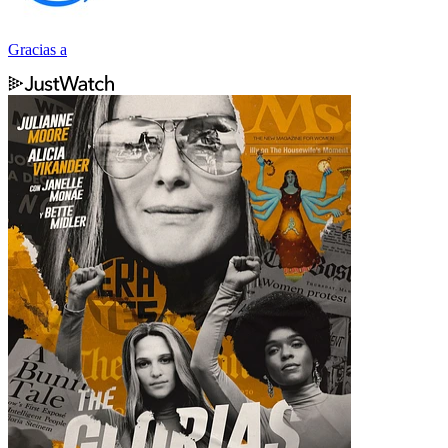
Gracias a