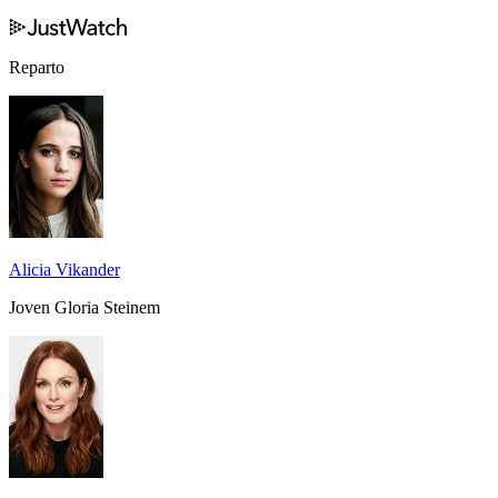
Reparto
Alicia Vikander
Joven Gloria Steinem