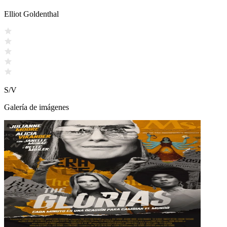
Elliot Goldenthal
S/V
Galería de imágenes