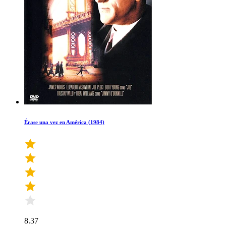
Érase una vez en América (1984)
8.37