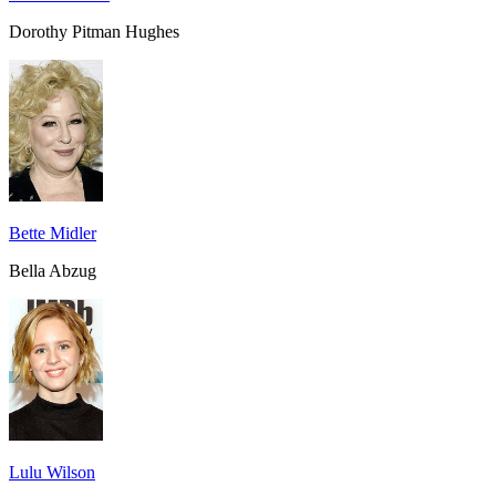
Dorothy Pitman Hughes
Bette Midler
Bella Abzug
Lulu Wilson