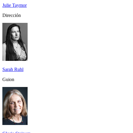
Julie Taymor
Dirección
Sarah Ruhl
Guion