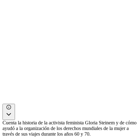
Cuenta la historia de la activista feminista Gloria Steinem y de cómo
ayudó a la organización de los derechos mundiales de la mujer a
través de sus viajes durante los años 60 y 70.