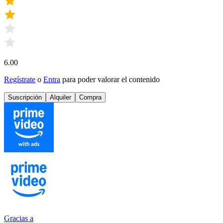
6.00
Regístrate
o
Entra
para poder valorar el contenido
Suscripción
Alquiler
Compra
Gracias a