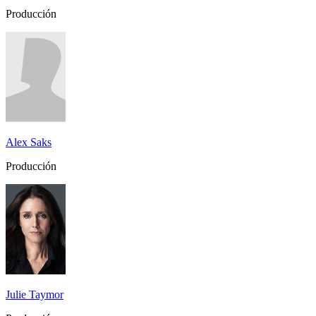
Producción
Alex Saks
Producción
Julie Taymor