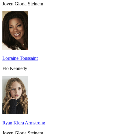
Joven Gloria Steinem
Lorraine Toussaint
Flo Kennedy
Ryan Kiera Armstrong
Joven Gloria Steinem