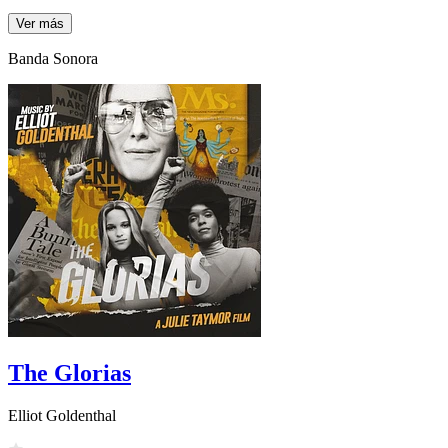
Ver más
Banda Sonora
The Glorias
Elliot Goldenthal