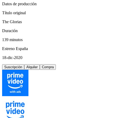
Datos de producción
Título original
The Glorias
Duración
139 minutos
Estreno España
18-dic-2020
Suscripción
Alquiler
Compra