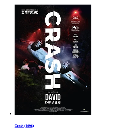
Crash (1996)