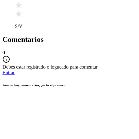
S/V
Comentarios
0
Debes estar registrado o logueado para comentar
Entrar
Aún no hay comentarios, ¡sé tú el primero!