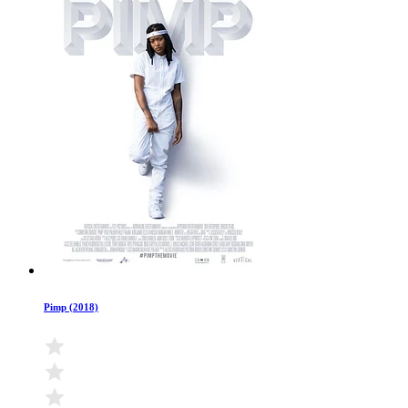
Pimp (2018)