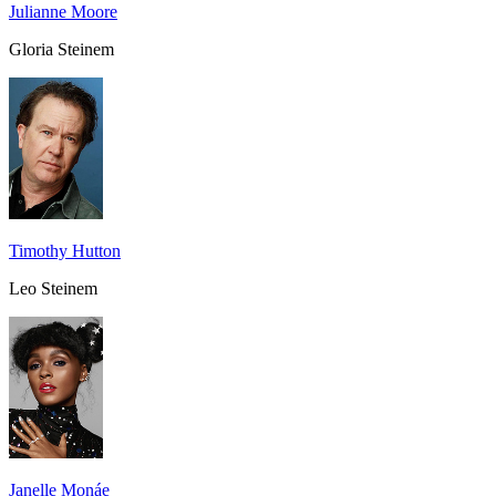
Julianne Moore
Gloria Steinem
Timothy Hutton
Leo Steinem
Janelle Monáe