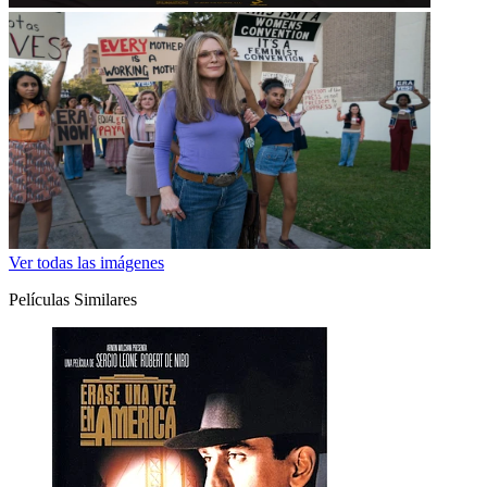
Ver todas las imágenes
Películas Similares