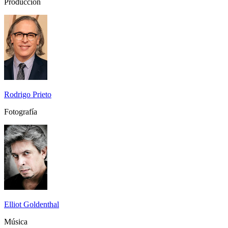
Producción
Rodrigo Prieto
Fotografía
Elliot Goldenthal
Música