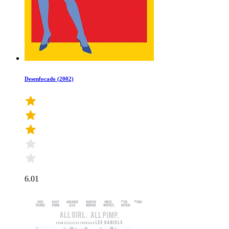
Desenfocado (2002)
6.01