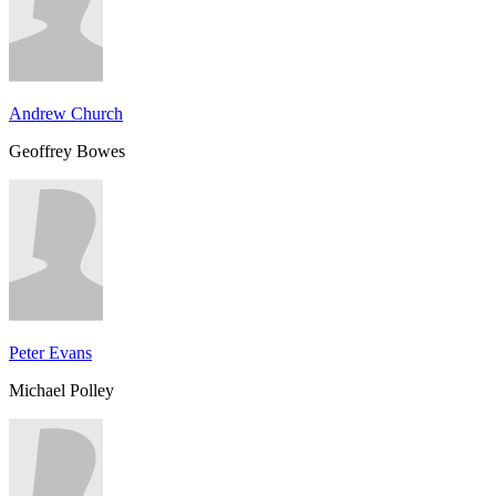
Andrew Church
Geoffrey Bowes
Peter Evans
Michael Polley