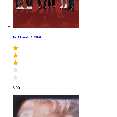
The Class of 92 (2013)
6.00