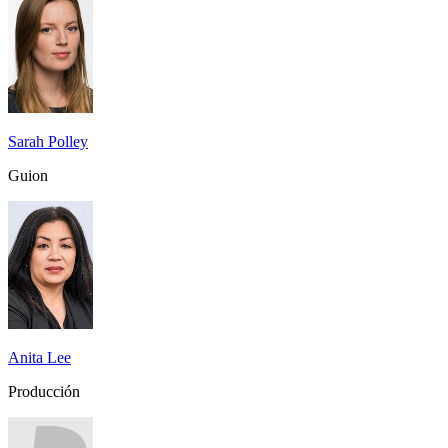
Sarah Polley
Guion
Anita Lee
Producción