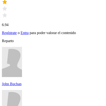
6.94
Regístrate
o
Entra
para poder valorar el contenido
Reparto
John Buchan