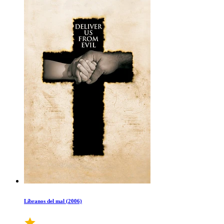
Líbranos del mal (2006)