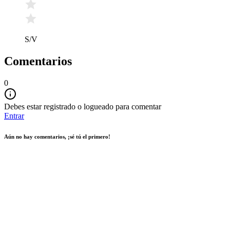
S/V
Comentarios
0
Debes estar registrado o logueado para comentar
Entrar
Aún no hay comentarios, ¡sé tú el primero!