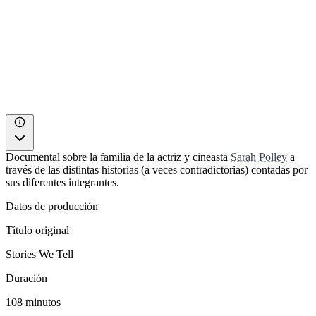
Documental sobre la familia de la actriz y cineasta
Sarah Polley
a
través de las distintas historias (a veces contradictorias) contadas por
sus diferentes integrantes.
Datos de producción
Título original
Stories We Tell
Duración
108 minutos