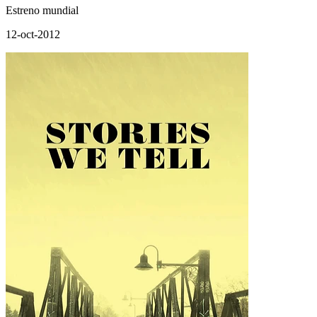
Estreno mundial
12-oct-2012