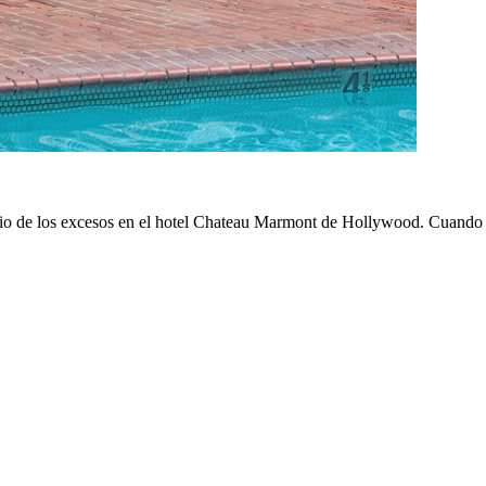
o de los excesos en el hotel Chateau Marmont de Hollywood. Cuando s