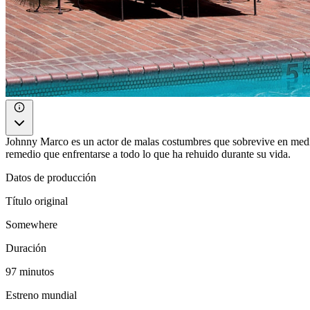
Johnny Marco es un actor de malas costumbres que sobrevive en medi
remedio que enfrentarse a todo lo que ha rehuido durante su vida.
Datos de producción
Título original
Somewhere
Duración
97 minutos
Estreno mundial