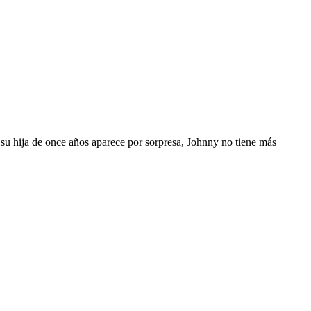
u hija de once años aparece por sorpresa, Johnny no tiene más