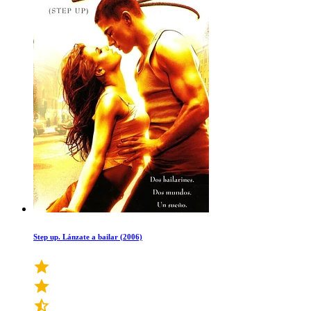
Step up. Lánzate a bailar (2006)