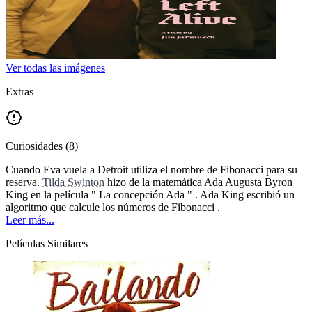
Ver todas las imágenes
Extras
Curiosidades
(
8
)
Cuando Eva vuela a Detroit utiliza el nombre de Fibonacci para su
reserva.
Tilda Swinton
hizo de la matemática Ada Augusta Byron
King en la película " La concepción Ada " . Ada King escribió un
algoritmo que calcule los números de Fibonacci .
Leer más...
Películas Similares