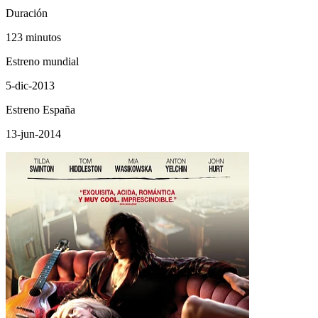
Duración
123 minutos
Estreno mundial
5-dic-2013
Estreno España
13-jun-2014