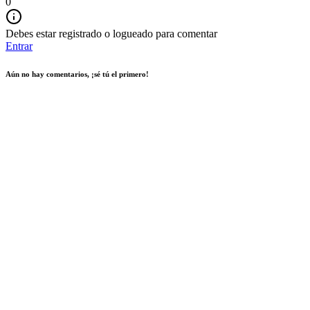
0
Debes estar registrado o logueado para comentar
Entrar
Aún no hay comentarios, ¡sé tú el primero!