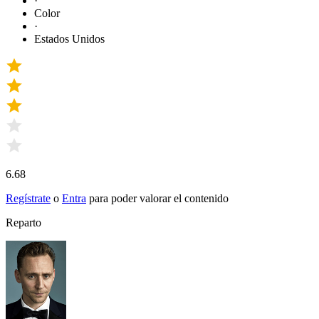
·
Color
·
Estados Unidos
6.68
Regístrate
o
Entra
para poder valorar el contenido
Reparto