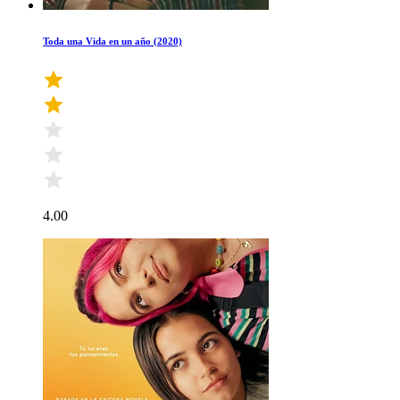
Toda una Vida en un año (2020)
4.00