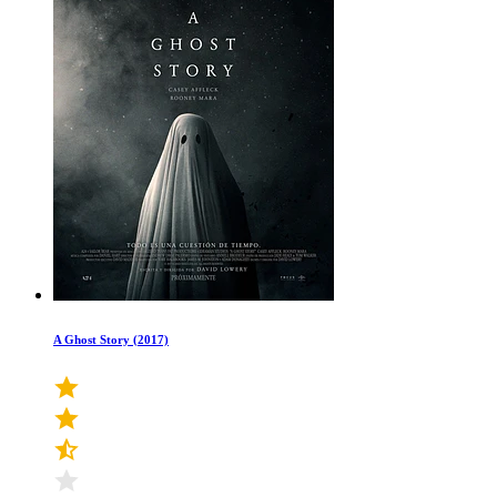
A Ghost Story (2017)