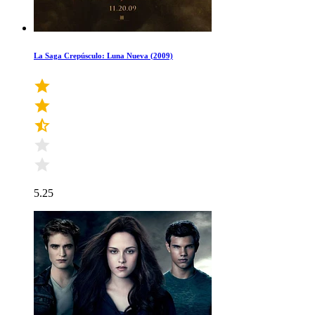
La Saga Crepúsculo: Luna Nueva (2009)
5.25