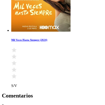
Mil Veces Hasta Siempre (2024)
S/V
Comentarios