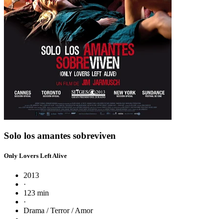
Solo los amantes sobreviven
Only Lovers Left Alive
2013
·
123 min
·
Drama / Terror / Amor