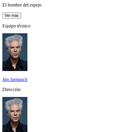
El hombre del espejo
Ver más
Equipo técnico
Jim Jarmusch
Dirección