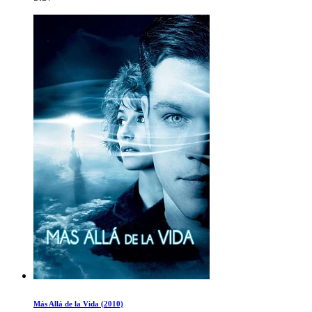
Más Allá de la Vida (2010)