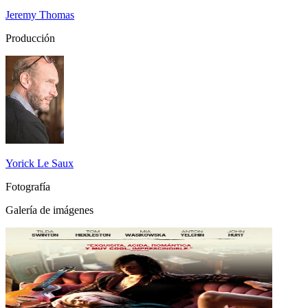
Jeremy Thomas
Producción
Yorick Le Saux
Fotografía
Galería de imágenes