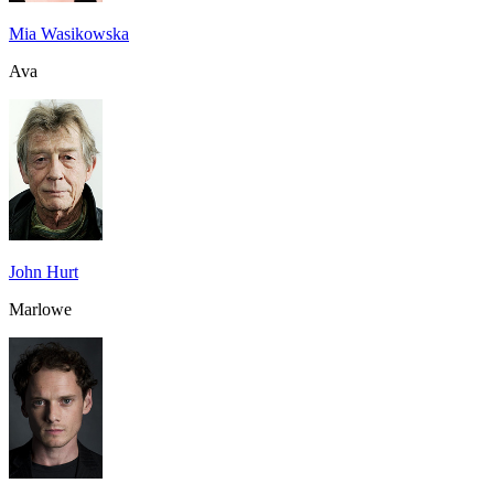
Mia Wasikowska
Ava
John Hurt
Marlowe