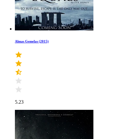
Almas Gemelas (2015)
5.23