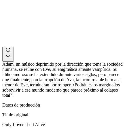
Adam, un músico deprimido por la dirección que toma la sociedad
humana, se reúne con Eve, su enigmática amante vampírica. Su
idilio amoroso se ha extendido durante varios siglos, pero parece
que finalmente, con la irrupción de Ava, la incontrolable hermana
menor de Eve, terminarán por romper. ¿Podrán estos marginados
sobrevivir a ese mundo moderno que parece próximo al colapso
total?
Datos de producción
Título original
Only Lovers Left Alive