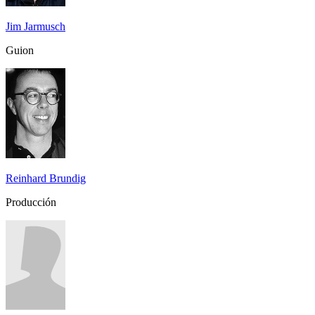
Jim Jarmusch
Guion
Reinhard Brundig
Producción