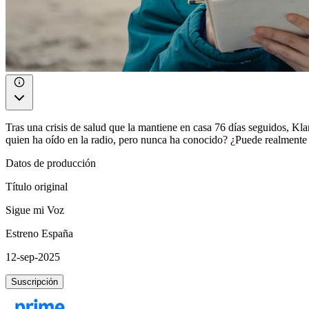
Tras una crisis de salud que la mantiene en casa 76 días seguidos, Kl
quien ha oído en la radio, pero nunca ha conocido? ¿Puede realmente 
Datos de producción
Título original
Sigue mi Voz
Estreno España
12-sep-2025
Suscripción