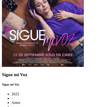
Sigue mi Voz
Sigue mi Voz
2025
·
Amor
·