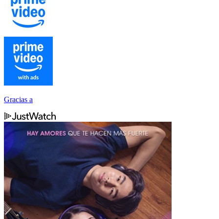
Gracias a