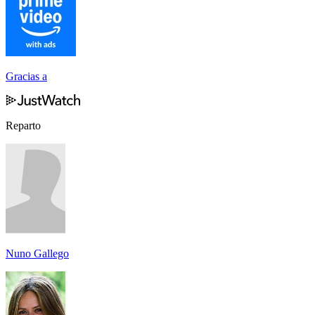
Gracias a
Reparto
Nuno Gallego