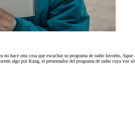
ara no hace otra cosa que escuchar su programa de radio favorito,
Sigue 
sentir algo por Kang, el presentador del programa de radio cuya voz s