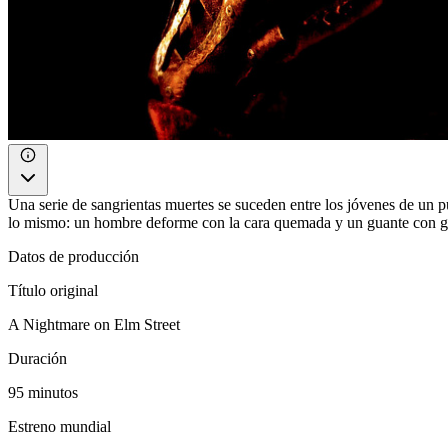
Una serie de sangrientas muertes se suceden entre los jóvenes de un 
lo mismo: un hombre deforme con la cara quemada y un guante con gar
Datos de producción
Título original
A Nightmare on Elm Street
Duración
95 minutos
Estreno mundial