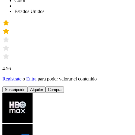
Color
·
Estados Unidos
4.56
Regístrate
o
Entra
para poder valorar el contenido
Suscripción
Alquiler
Compra