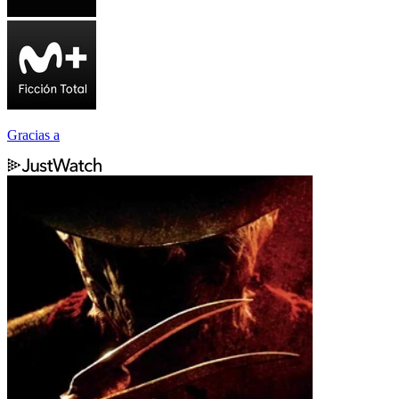
Gracias a