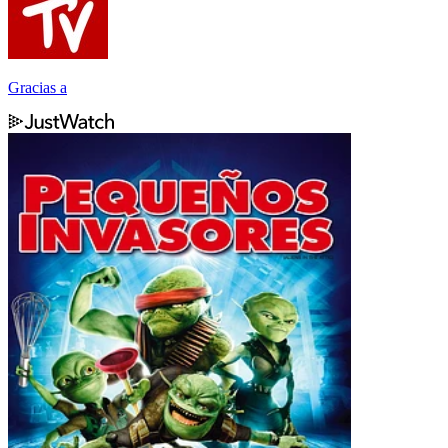
Gracias a