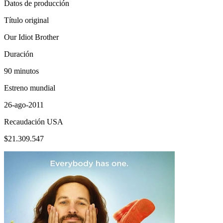
Datos de producción
Título original
Our Idiot Brother
Duración
90 minutos
Estreno mundial
26-ago-2011
Recaudación USA
$21.309.547