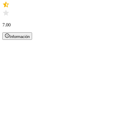
7.00
Información