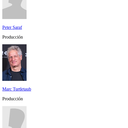
Peter Saraf
Producción
Marc Turtletaub
Producción