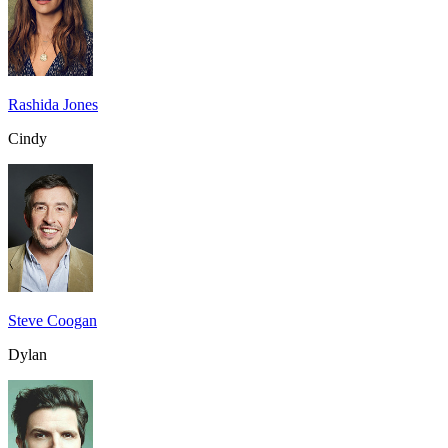
Rashida Jones
Cindy
Steve Coogan
Dylan