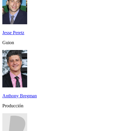
Jesse Peretz
Guion
Anthony Bregman
Producción