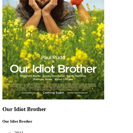
Our Idiot Brother
Our Idiot Brother