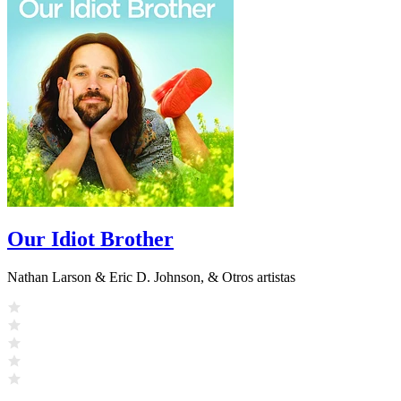
Our Idiot Brother
Nathan Larson & Eric D. Johnson, & Otros artistas