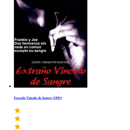
Extraño Vínculo de Sangre (1991)