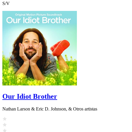
S/V
Our Idiot Brother
Nathan Larson & Eric D. Johnson, & Otros artistas