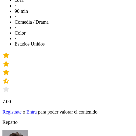
2011
·
90 min
·
Comedia / Drama
·
Color
·
Estados Unidos
7.00
Regístrate
o
Entra
para poder valorar el contenido
Reparto