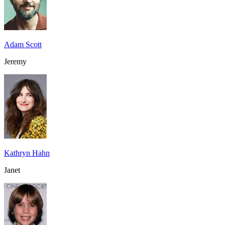
Adam Scott
Jeremy
Kathryn Hahn
Janet