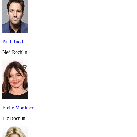
Paul Rudd
Ned Rochlin
Emily Mortimer
Liz Rochlin