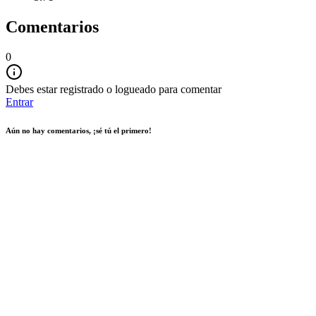
Comentarios
0
Debes estar registrado o logueado para comentar
Entrar
Aún no hay comentarios, ¡sé tú el primero!