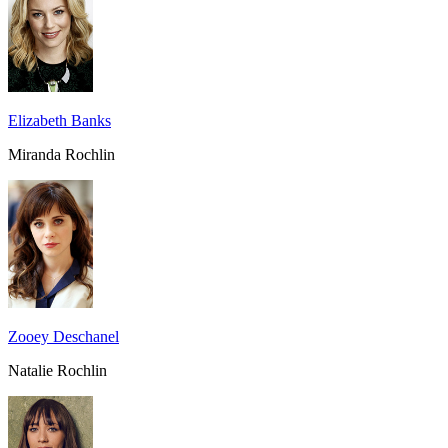
Elizabeth Banks
Miranda Rochlin
Zooey Deschanel
Natalie Rochlin