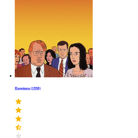
Happiness (1998)