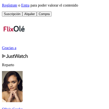
Regístrate
o
Entra
para poder valorar el contenido
Suscripción
Alquiler
Compra
Gracias a
Reparto