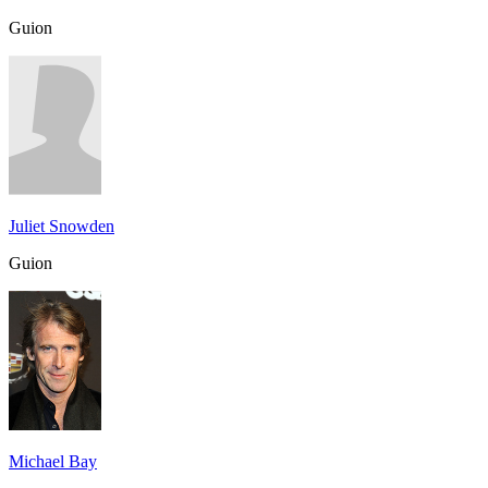
Guion
Juliet Snowden
Guion
Michael Bay