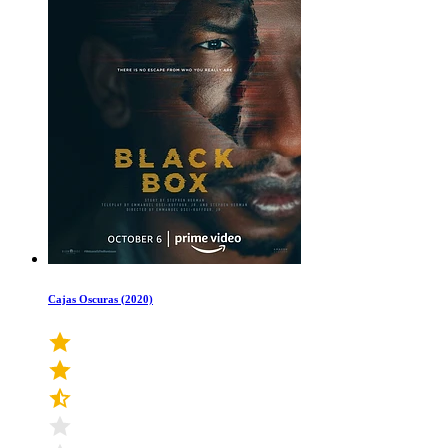
Cajas Oscuras (2020)