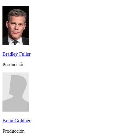
Bradley Fuller
Producción
Brian Goldner
Producción