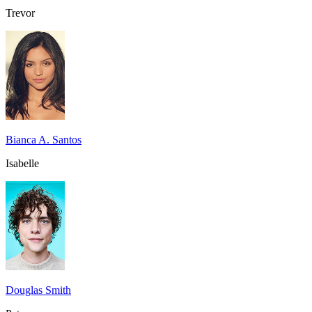
Trevor
Bianca A. Santos
Isabelle
Douglas Smith