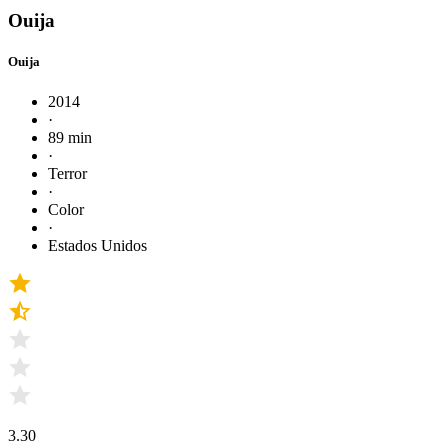
Ouija
Ouija
2014
·
89 min
·
Terror
·
Color
·
Estados Unidos
3.30