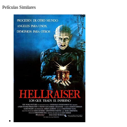
Películas Similares