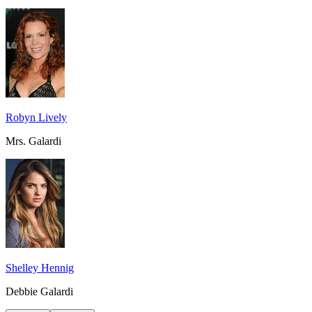
Robyn Lively
Mrs. Galardi
Shelley Hennig
Debbie Galardi