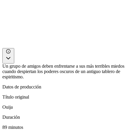
Un grupo de amigos deben enfrentarse a sus más terribles miedos
cuando despiertan los poderes oscuros de un antiguo tablero de
espiritismo.
Datos de producción
Título original
Ouija
Duración
89 minutos