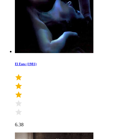
El Ente (1981)
6.38