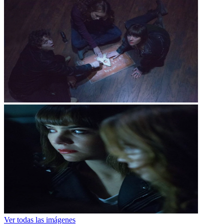
Ver todas las imágenes