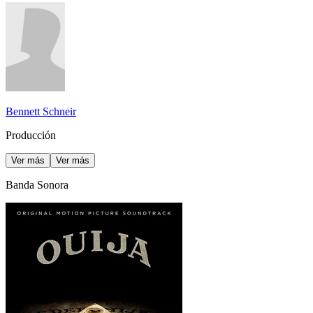
Bennett Schneir
Producción
Ver más
Ver más
Banda Sonora