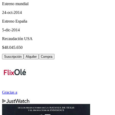
Estreno mundial
24-oct-2014
Estreno España
5-dic-2014
Recaudación USA
$48.045.650
Suscripción
Alquiler
Compra
Gracias a