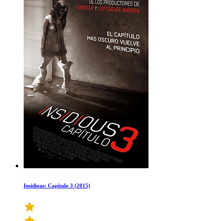
Insidious: Capítulo 3 (2015)