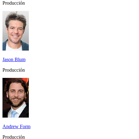
Producción
Jason Blum
Producción
Andrew Form
Producción