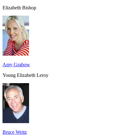
Elizabeth Bishop
Amy Grabow
Young Elizabeth Leroy
Bruce Weitz