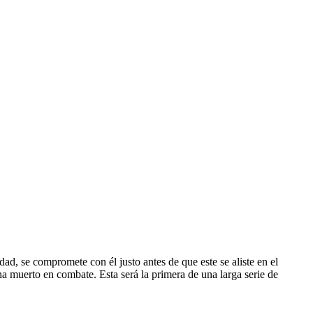
d, se compromete con él justo antes de que este se aliste en el
ha muerto en combate. Esta será la primera de una larga serie de