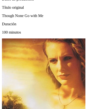
Título original
Though None Go with Me
Duración
100 minutos