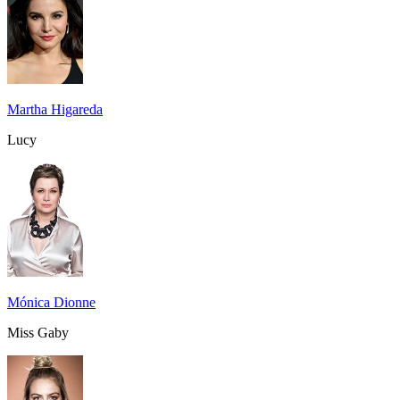
Martha Higareda
Lucy
Mónica Dionne
Miss Gaby