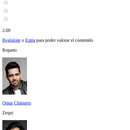
2.00
Regístrate
o
Entra
para poder valorar el contenido
Reparto
Omar Chaparro
Zequi