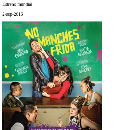
Estreno mundial
2-sep-2016