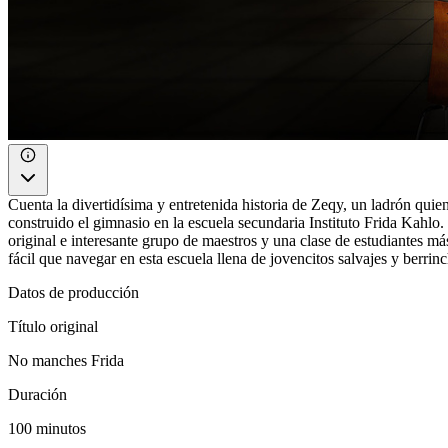
Cuenta la divertidísima y entretenida historia de Zeqy, un ladrón quien
construido el gimnasio en la escuela secundaria Instituto Frida Kahlo.
original e interesante grupo de maestros y una clase de estudiantes m
fácil que navegar en esta escuela llena de jovencitos salvajes y berrin
Datos de producción
Título original
No manches Frida
Duración
100 minutos