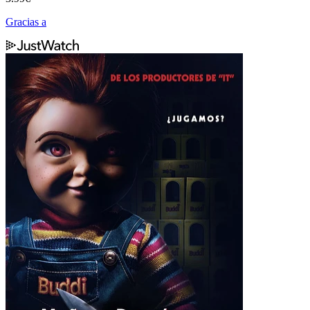
Gracias a