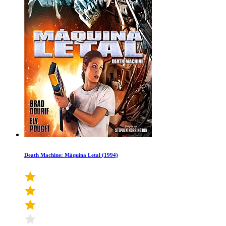
Death Machine: Máquina Letal (1994)