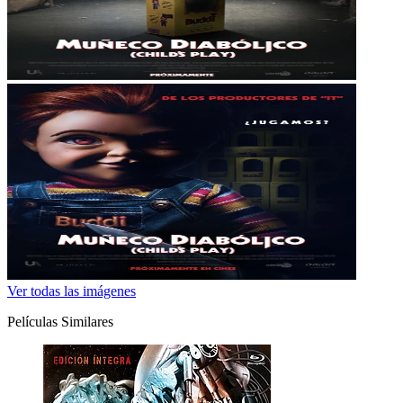
Ver todas las imágenes
Películas Similares