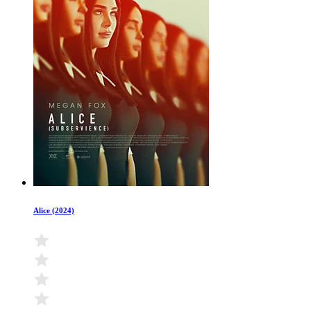
Alice (2024)