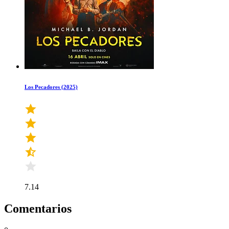
Los Pecadores (2025)
7.14
Comentarios