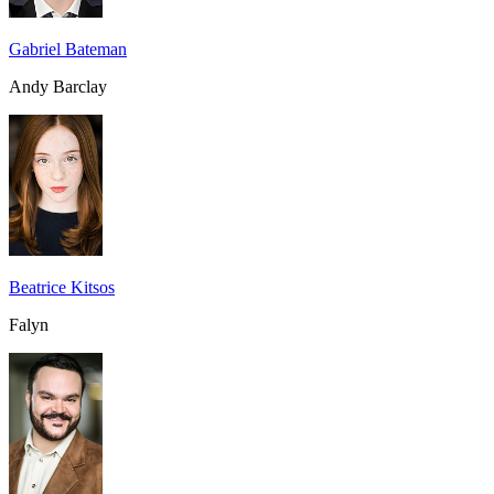
Gabriel Bateman
Andy Barclay
Beatrice Kitsos
Falyn