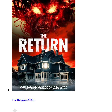
The Return (2020)