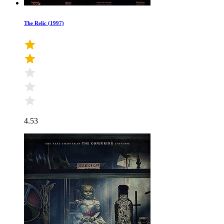
The Relic (1997)
4.53