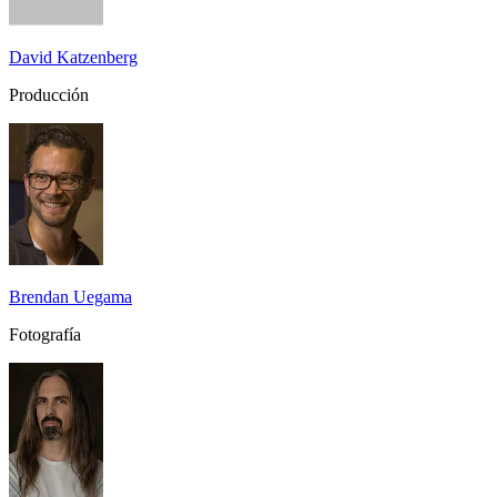
David Katzenberg
Producción
Brendan Uegama
Fotografía