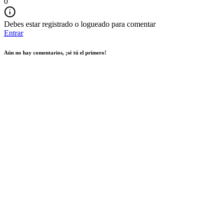
0
Debes estar registrado o logueado para comentar
Entrar
Aún no hay comentarios, ¡sé tú el primero!