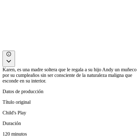
Karen, es una madre soltera que le regala a su hijo Andy un muñeco
por su cumpleaños sin ser consciente de la naturaleza maligna que
esconde en su interior.
Datos de producción
Título original
Child's Play
Duración
120 minutos