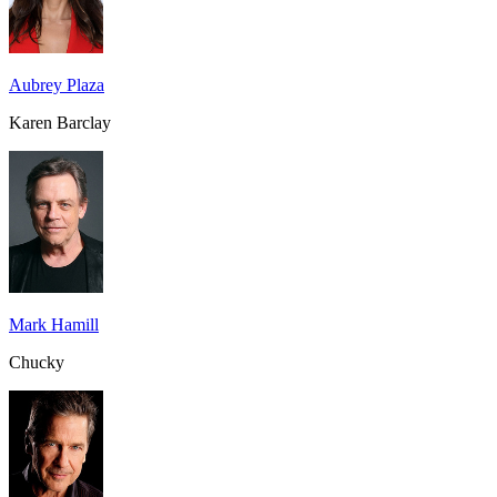
Aubrey Plaza
Karen Barclay
Mark Hamill
Chucky