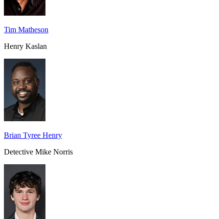
Tim Matheson
Henry Kaslan
Brian Tyree Henry
Detective Mike Norris