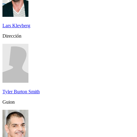
Lars Klevberg
Dirección
Tyler Burton Smith
Guion