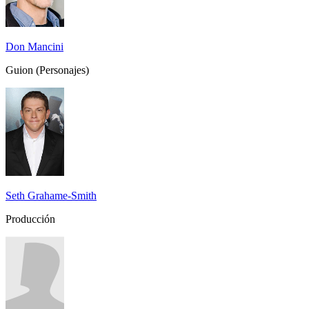
Don Mancini
Guion (Personajes)
Seth Grahame-Smith
Producción