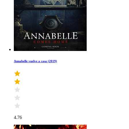
Annabelle vuelve a casa (2019)
4.76