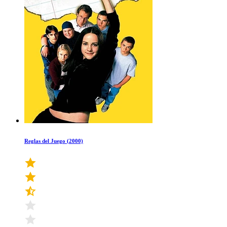
Reglas del Juego (2000)