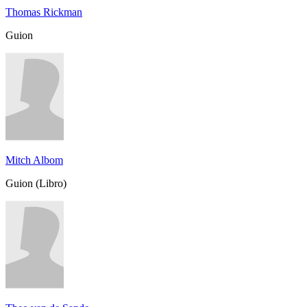
Thomas Rickman
Guion
Mitch Albom
Guion (Libro)