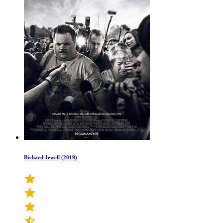
Richard Jewell (2019)