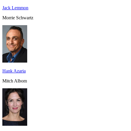
Jack Lemmon
Morrie Schwartz
Hank Azaria
Mitch Albom