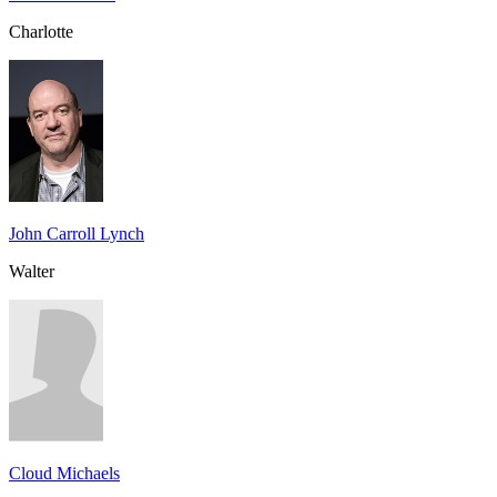
Charlotte
John Carroll Lynch
Walter
Cloud Michaels