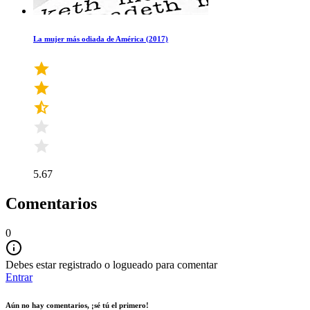
La mujer más odiada de América (2017)
5.67
Comentarios
0
Debes estar registrado o logueado para comentar
Entrar
Aún no hay comentarios, ¡sé tú el primero!