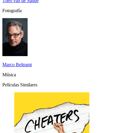
Theo van de Sande
Fotografía
Marco Beltrami
Música
Películas Similares