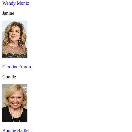
Wendy Moniz
Janine
Caroline Aaron
Connie
Bonnie Bartlett