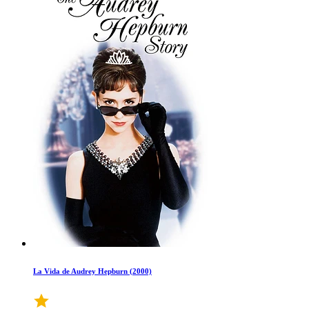
La Vida de Audrey Hepburn (2000)