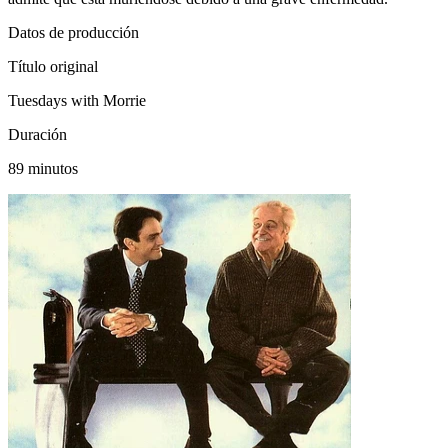
Datos de producción
Título original
Tuesdays with Morrie
Duración
89 minutos