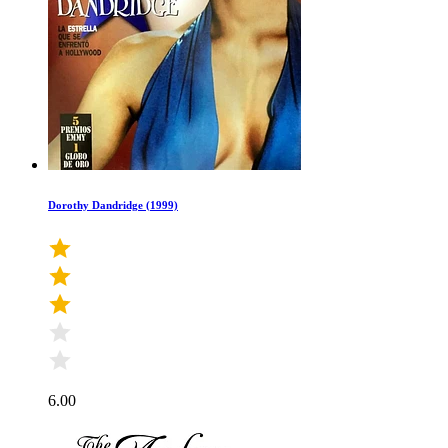
Dorothy Dandridge (1999)
6.00