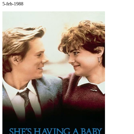
5-feb-1988