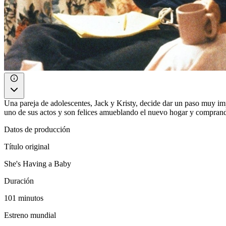
Una pareja de adolescentes, Jack y Kristy, decide dar un paso muy imp
uno de sus actos y son felices amueblando el nuevo hogar y compra
Datos de producción
Título original
She's Having a Baby
Duración
101 minutos
Estreno mundial