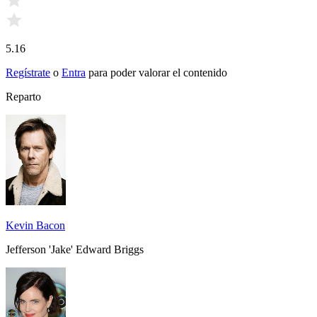
5.16
Regístrate
o
Entra
para poder valorar el contenido
Reparto
Kevin Bacon
Jefferson 'Jake' Edward Briggs