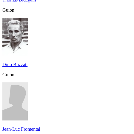
Guion
Dino Buzzati
Guion
Jean-Luc Fromental