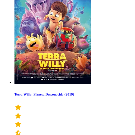
Terra Willy: Planeta Desconocido (2019)