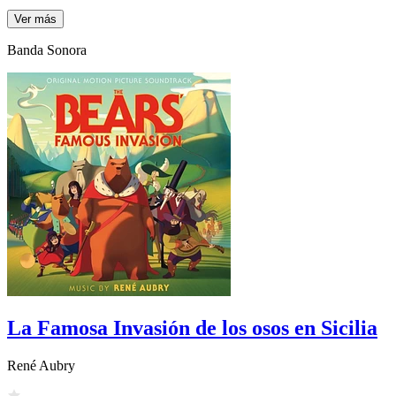
Ver más
Banda Sonora
La Famosa Invasión de los osos en Sicilia
René Aubry