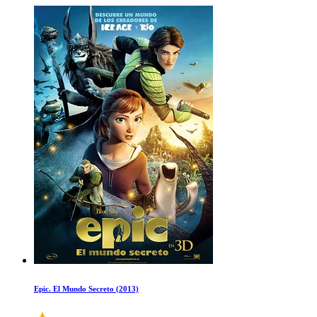
Epic. El Mundo Secreto (2013)