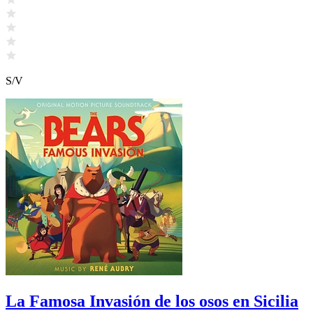
S/V
La Famosa Invasión de los osos en Sicilia