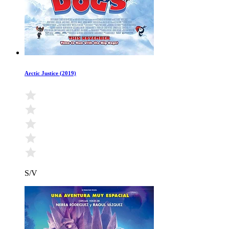
Arctic Justice (2019)
S/V