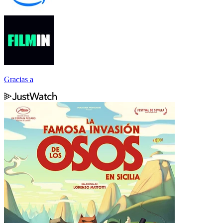
Gracias a