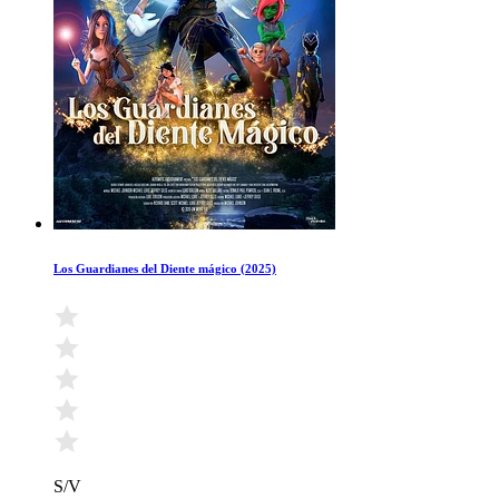
Los Guardianes del Diente mágico (2025)
S/V