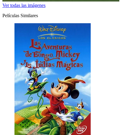
Ver todas las imágenes
Películas Similares