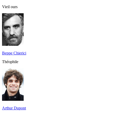
Vieil ours
Beppe Chierici
Théophile
Arthur Dupont