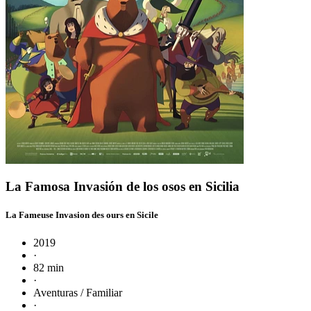
La Famosa Invasión de los osos en Sicilia
La Fameuse Invasion des ours en Sicile
2019
·
82 min
·
Aventuras / Familiar
·