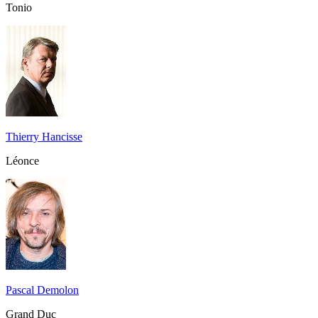
Tonio
Thierry Hancisse
Léonce
Pascal Demolon
Grand Duc