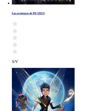
Las aventuras de Pil (2021)
S/V