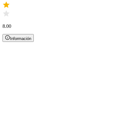
8.00
Información