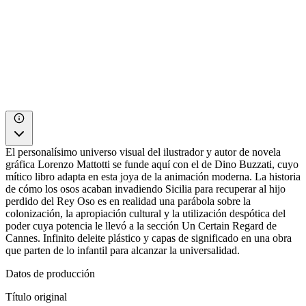
El personalísimo universo visual del ilustrador y autor de novela
gráfica Lorenzo Mattotti se funde aquí con el de Dino Buzzati, cuyo
mítico libro adapta en esta joya de la animación moderna. La historia
de cómo los osos acaban invadiendo Sicilia para recuperar al hijo
perdido del Rey Oso es en realidad una parábola sobre la
colonización, la apropiación cultural y la utilización despótica del
poder cuya potencia le llevó a la sección Un Certain Regard de
Cannes. Infinito deleite plástico y capas de significado en una obra
que parten de lo infantil para alcanzar la universalidad.
Datos de producción
Título original