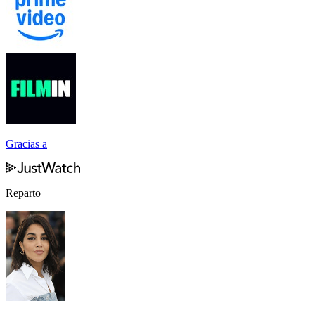
Gracias a
Reparto