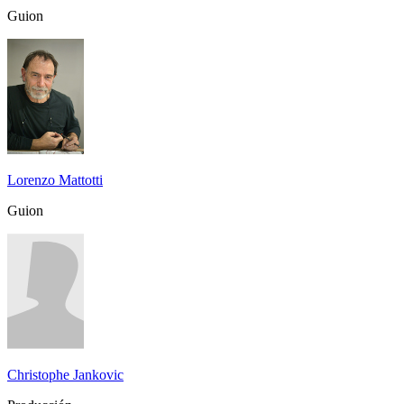
Guion
Lorenzo Mattotti
Guion
Christophe Jankovic