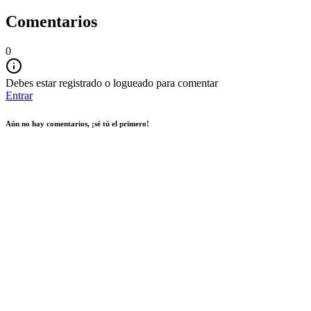
Comentarios
0
Debes estar registrado o logueado para comentar
Entrar
Aún no hay comentarios, ¡sé tú el primero!