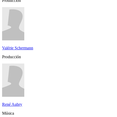
Producción
Valérie Schermann
Producción
René Aubry
Música