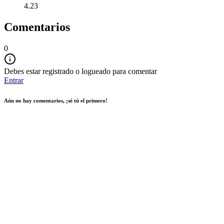
4.23
Comentarios
0
Debes estar registrado o logueado para comentar
Entrar
Aún no hay comentarios, ¡sé tú el primero!