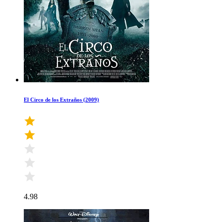
El Circo de los Extraños (2009)
4.98