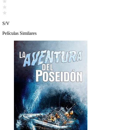
S/V
Películas Similares