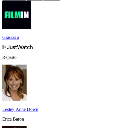
Gracias a
Reparto
Lesley-Anne Down
Erica Baron