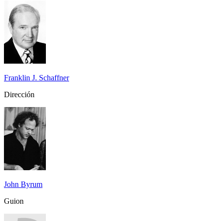
Franklin J. Schaffner
Dirección
John Byrum
Guion