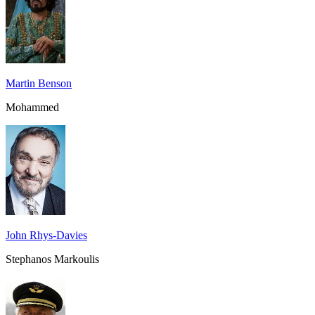
Martin Benson
Mohammed
John Rhys-Davies
Stephanos Markoulis