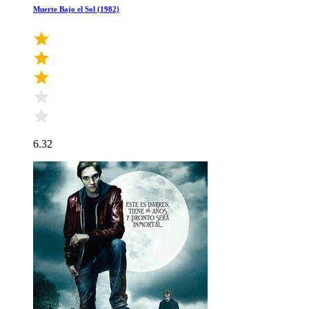
Muerte Bajo el Sol (1982)
6.32