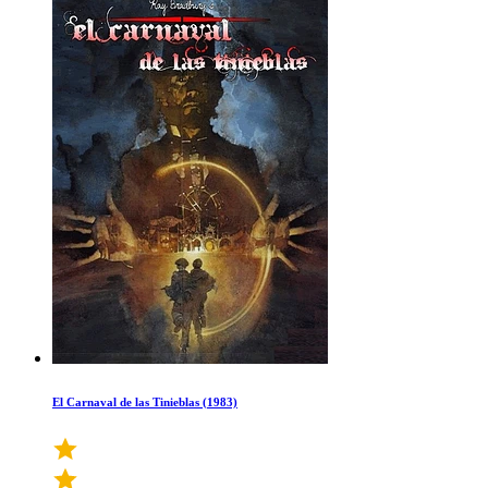
El Carnaval de las Tinieblas (1983)