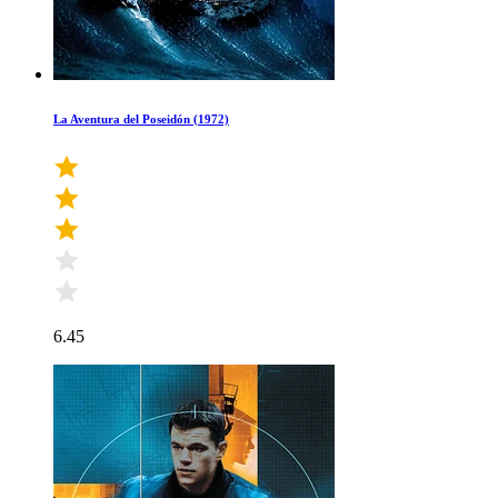
La Aventura del Poseidón (1972)
6.45