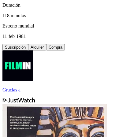
Duración
118 minutos
Estreno mundial
11-feb-1981
Suscripción
Alquiler
Compra
Gracias a