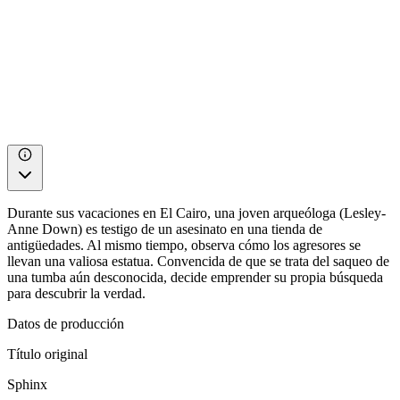
Durante sus vacaciones en El Cairo, una joven arqueóloga (Lesley-
Anne Down) es testigo de un asesinato en una tienda de
antigüedades. Al mismo tiempo, observa cómo los agresores se
llevan una valiosa estatua. Convencida de que se trata del saqueo de
una tumba aún desconocida, decide emprender su propia búsqueda
para descubrir la verdad.
Datos de producción
Título original
Sphinx