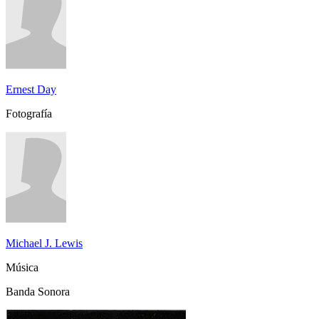
Ernest Day
Fotografía
Michael J. Lewis
Música
Banda Sonora