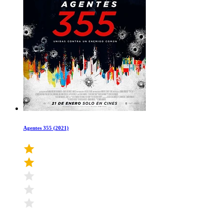
Agentes 355 (2021)