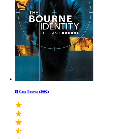
El Caso Bourne (2002)