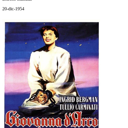
20-dic-1954