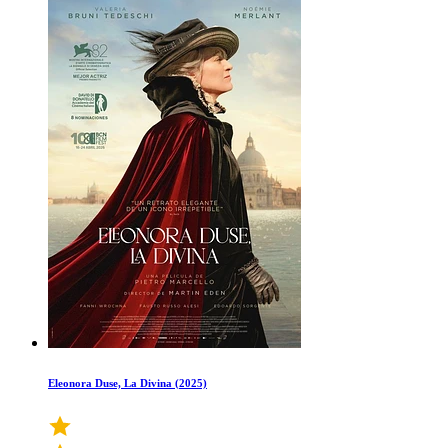
Eleonora Duse, La Divina (2025)