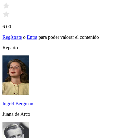
6.00
Regístrate
o
Entra
para poder valorar el contenido
Reparto
Ingrid Bergman
Juana de Arco