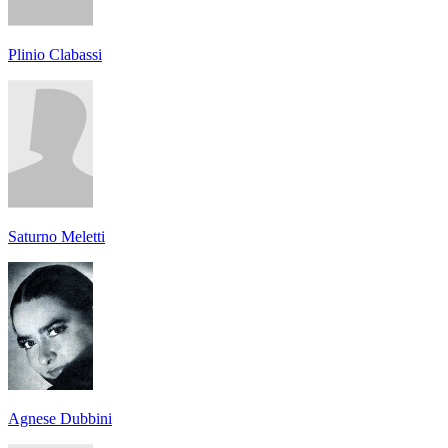
Plinio Clabassi
Saturno Meletti
Agnese Dubbini