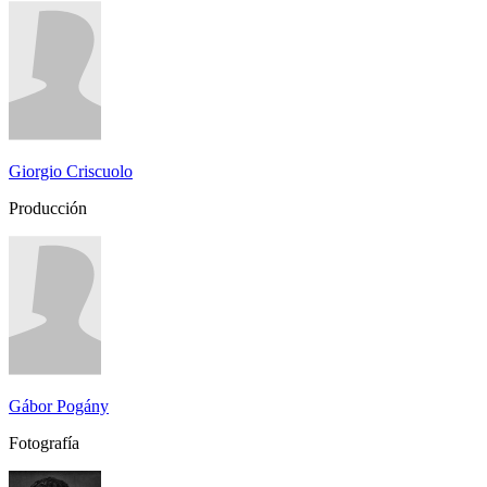
Giorgio Criscuolo
Producción
Gábor Pogány
Fotografía