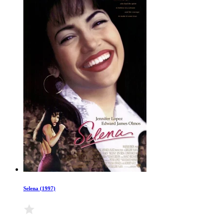
Selena (1997)