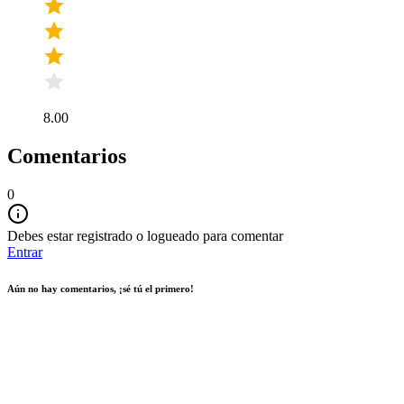
8.00
Comentarios
0
Debes estar registrado o logueado para comentar
Entrar
Aún no hay comentarios, ¡sé tú el primero!