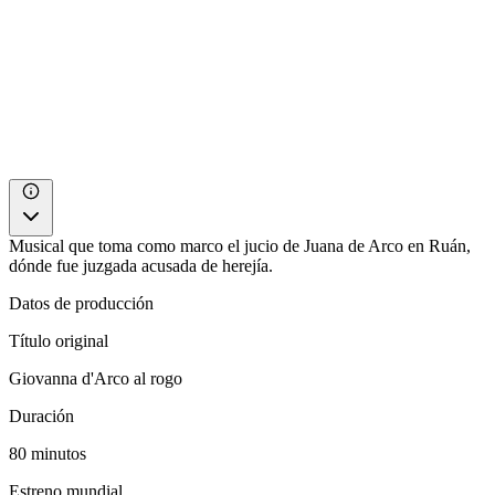
Musical que toma como marco el jucio de Juana de Arco en Ruán,
dónde fue juzgada acusada de herejía.
Datos de producción
Título original
Giovanna d'Arco al rogo
Duración
80 minutos
Estreno mundial