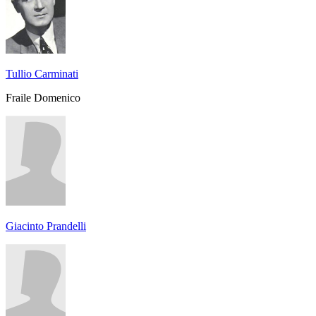
Tullio Carminati
Fraile Domenico
Giacinto Prandelli