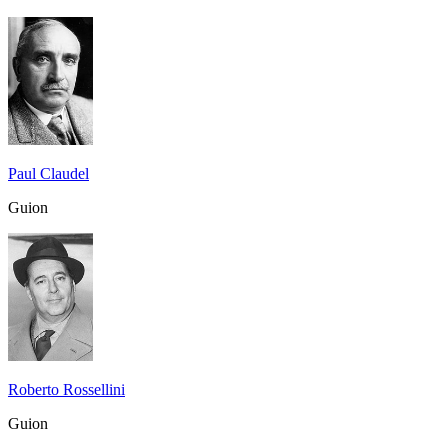
Paul Claudel
Guion
Roberto Rossellini
Guion