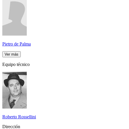
Pietro de Palma
Ver más
Equipo técnico
Roberto Rossellini
Dirección