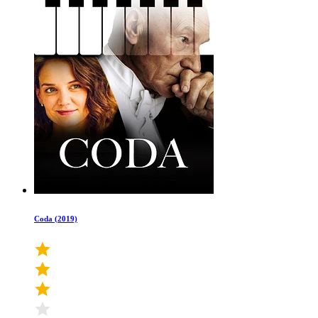
Coda (2019)