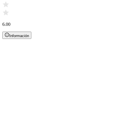
6.00
Información