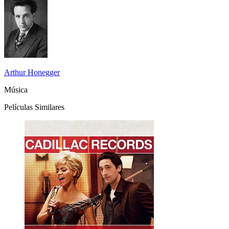
Arthur Honegger
Música
Películas Similares