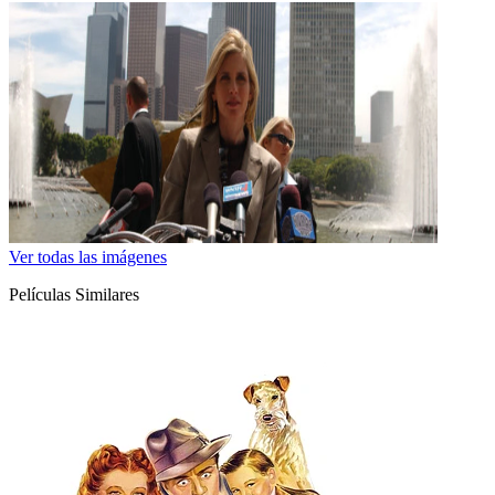
Ver todas las imágenes
Películas Similares