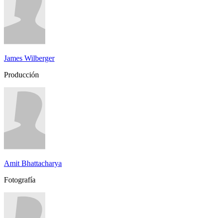
James Wilberger
Producción
Amit Bhattacharya
Fotografía