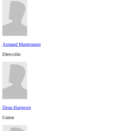
Armand Mastroianni
Dirección
Dean Hargrove
Guion