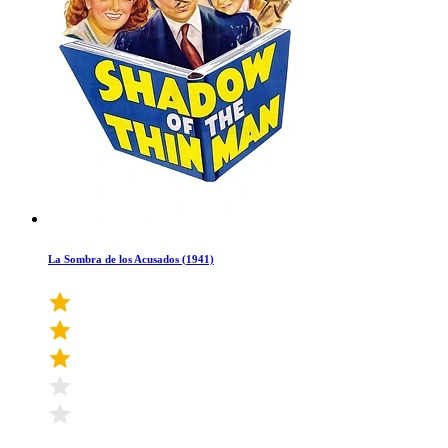
La Sombra de los Acusados (1941)