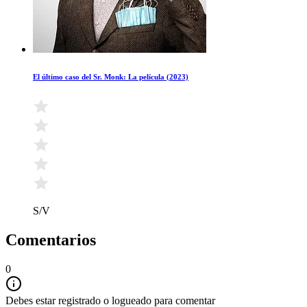
El último caso del Sr. Monk: La película (2023)
S/V
Comentarios
0
Debes estar registrado o logueado para comentar