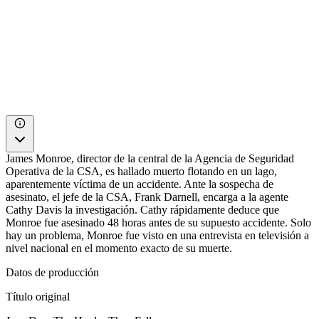
James Monroe, director de la central de la Agencia de Seguridad
Operativa de la CSA, es hallado muerto flotando en un lago,
aparentemente víctima de un accidente. Ante la sospecha de
asesinato, el jefe de la CSA, Frank Darnell, encarga a la agente
Cathy Davis la investigación. Cathy rápidamente deduce que
Monroe fue asesinado 48 horas antes de su supuesto accidente. Solo
hay un problema, Monroe fue visto en una entrevista en televisión a
nivel nacional en el momento exacto de su muerte.
Datos de producción
Título original