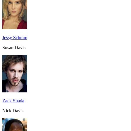
Jessy Schram
Susan Davis
Zack Shada
Nick Davis