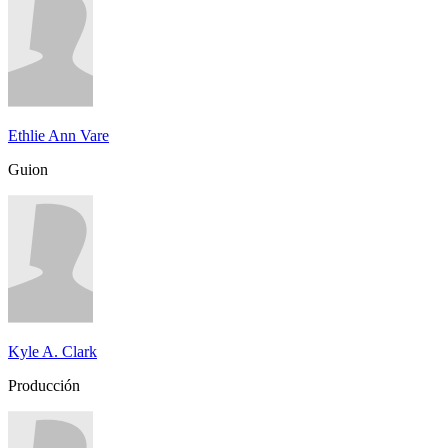
Ethlie Ann Vare
Guion
Kyle A. Clark
Producción