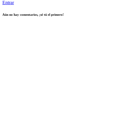
Entrar
Aún no hay comentarios, ¡sé tú el primero!