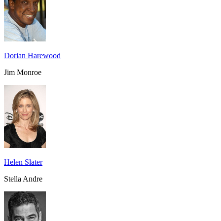
Dorian Harewood
Jim Monroe
Helen Slater
Stella Andre