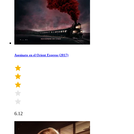
Asesinato en el Orient Express (2017)
6.12