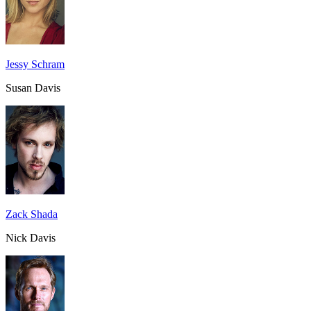
Jessy Schram
Susan Davis
Zack Shada
Nick Davis