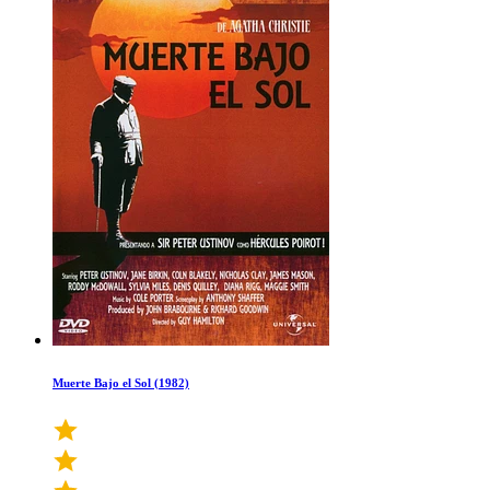
Muerte Bajo el Sol (1982)