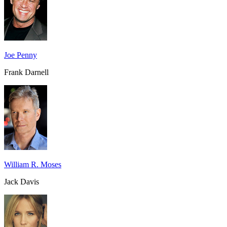
Joe Penny
Frank Darnell
William R. Moses
Jack Davis