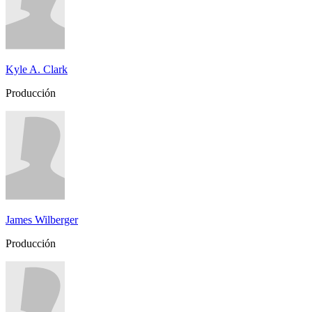
Kyle A. Clark
Producción
James Wilberger
Producción