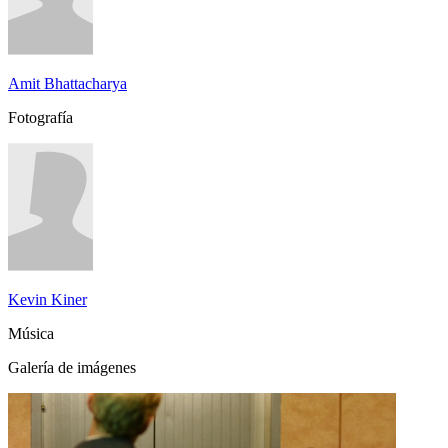
Amit Bhattacharya
Fotografía
Kevin Kiner
Música
Galería de imágenes