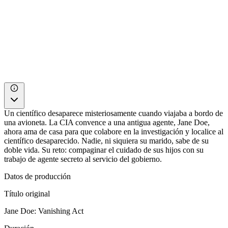
Un científico desaparece misteriosamente cuando viajaba a bordo de
una avioneta. La CIA convence a una antigua agente, Jane Doe,
ahora ama de casa para que colabore en la investigación y localice al
científico desaparecido. Nadie, ni siquiera su marido, sabe de su
doble vida. Su reto: compaginar el cuidado de sus hijos con su
trabajo de agente secreto al servicio del gobierno.
Datos de producción
Título original
Jane Doe: Vanishing Act