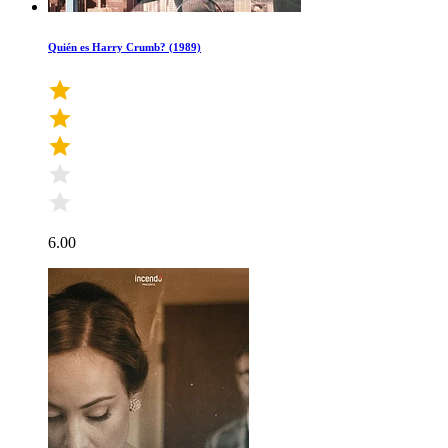
Quién es Harry Crumb? (1989)
6.00