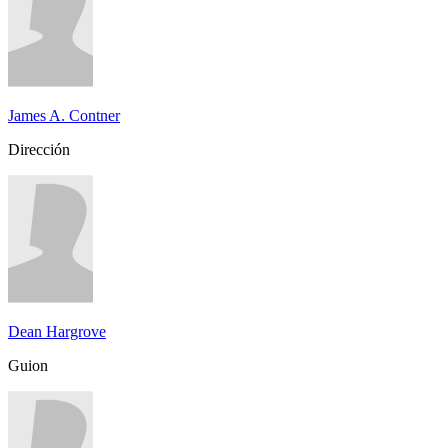
James A. Contner
Dirección
Dean Hargrove
Guion