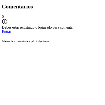
Comentarios
0
Debes estar registrado o logueado para comentar
Entrar
Aún no hay comentarios, ¡sé tú el primero!