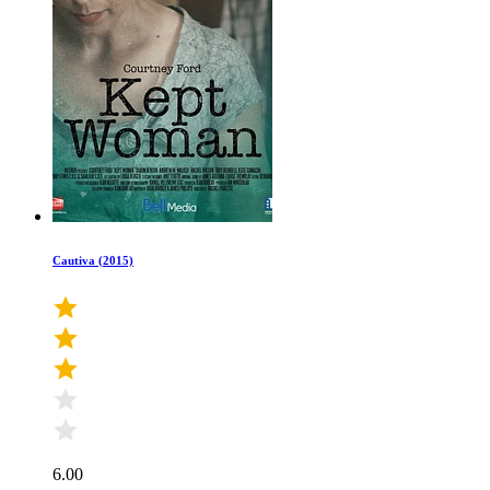
Cautiva (2015)
6.00