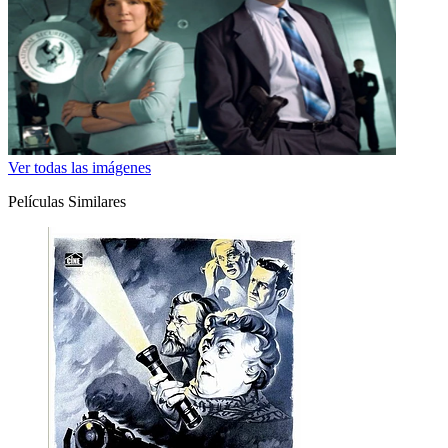
Ver todas las imágenes
Películas Similares