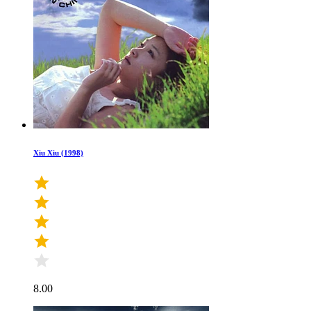
Xiu Xiu (1998)
8.00