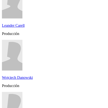
Leander Carell
Producción
Wojciech Danowski
Producción