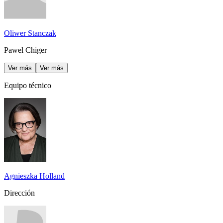
Oliwer Stanczak
Pawel Chiger
Ver más
Ver más
Equipo técnico
Agnieszka Holland
Dirección