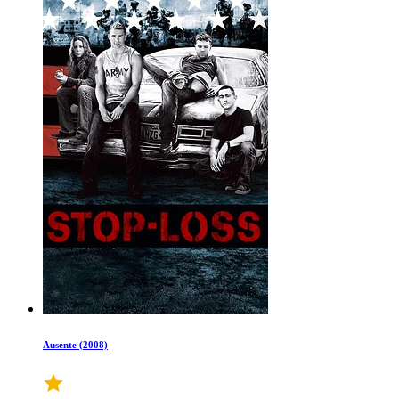
Ausente (2008)