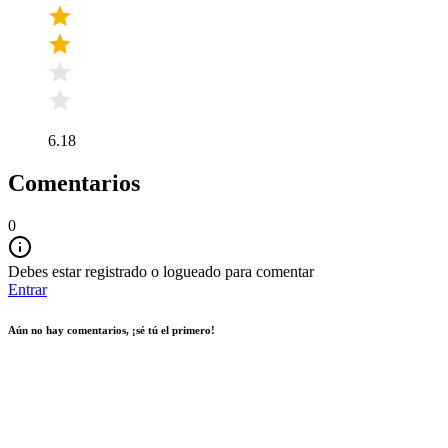
6.18
Comentarios
0
Debes estar registrado o logueado para comentar
Entrar
Aún no hay comentarios, ¡sé tú el primero!