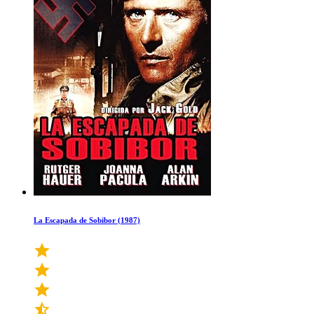
La Escapada de Sobibor (1987)