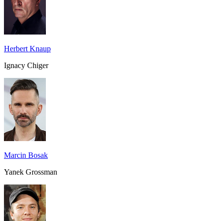
Herbert Knaup
Ignacy Chiger
Marcin Bosak
Yanek Grossman