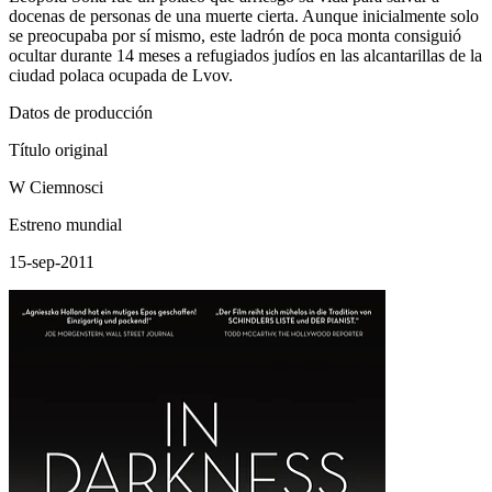
docenas de personas de una muerte cierta. Aunque inicialmente solo
se preocupaba por sí mismo, este ladrón de poca monta consiguió
ocultar durante 14 meses a refugiados judíos en las alcantarillas de la
ciudad polaca ocupada de Lvov.
Datos de producción
Título original
W Ciemnosci
Estreno mundial
15-sep-2011