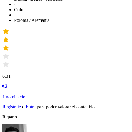
·
Color
·
Polonia / Alemania
6.31
1 nominación
Regístrate
o
Entra
para poder valorar el contenido
Reparto