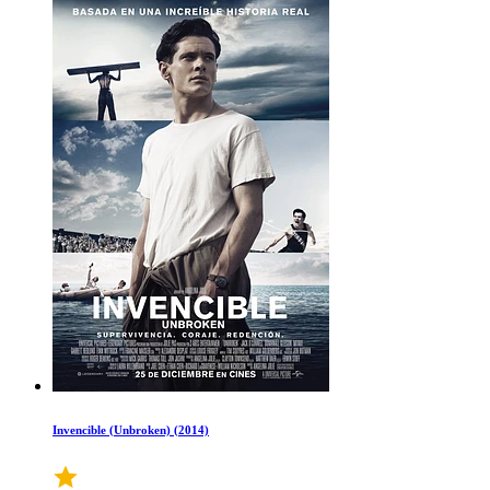
Invencible (Unbroken) (2014)