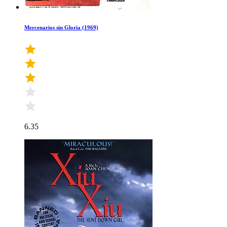
Mercenarios sin Gloria (1969)
6.35