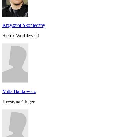
Krzysztof Skonieczny
Stefek Wroblewski
Milla Bankowicz
Krystyna Chiger