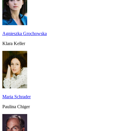
Agnieszka Grochowska
Klara Keller
Maria Schrader
Paulina Chiger