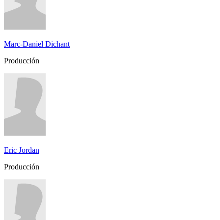
Marc-Daniel Dichant
Producción
Eric Jordan
Producción