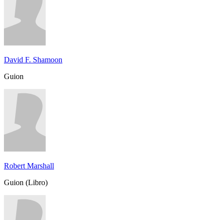
David F. Shamoon
Guion
Robert Marshall
Guion (Libro)