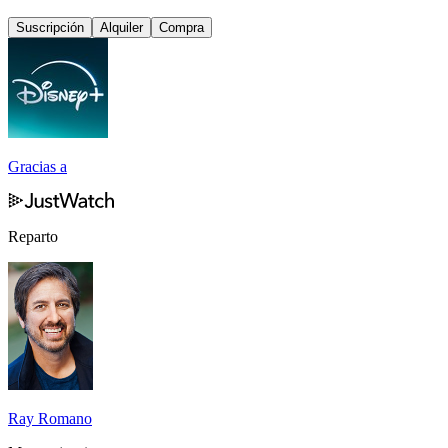
Suscripción
Alquiler
Compra
Gracias a
Reparto
Ray Romano