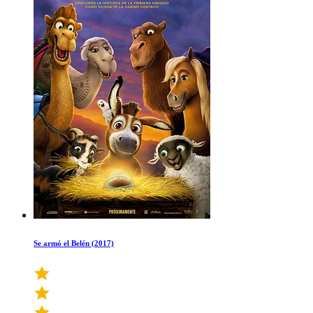
Se armó el Belén (2017)