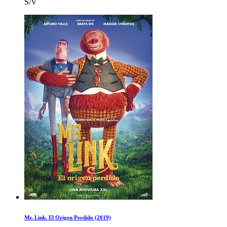
S/V
Mr. Link. El Origen Perdido (2019)