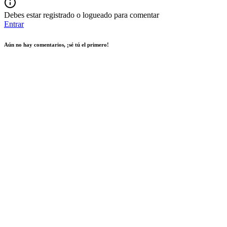
Debes estar registrado o logueado para comentar
Entrar
Aún no hay comentarios, ¡sé tú el primero!