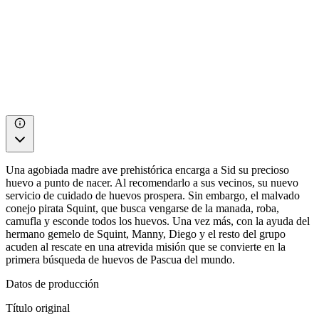
Una agobiada madre ave prehistórica encarga a Sid su precioso
huevo a punto de nacer. Al recomendarlo a sus vecinos, su nuevo
servicio de cuidado de huevos prospera. Sin embargo, el malvado
conejo pirata Squint, que busca vengarse de la manada, roba,
camufla y esconde todos los huevos. Una vez más, con la ayuda del
hermano gemelo de Squint, Manny, Diego y el resto del grupo
acuden al rescate en una atrevida misión que se convierte en la
primera búsqueda de huevos de Pascua del mundo.
Datos de producción
Título original