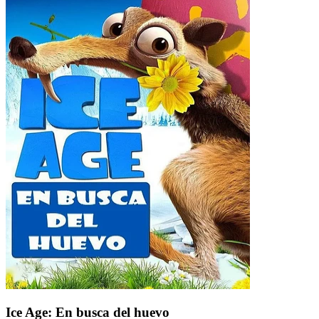
Ice Age: En busca del huevo