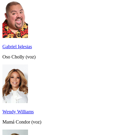
Gabriel Iglesias
Oso Cholly (voz)
Wendy Williams
Mamá Condor (voz)