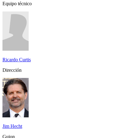
Equipo técnico
Ricardo Curtis
Dirección
Jim Hecht
Guion