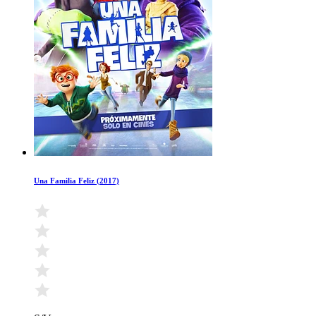
Una Familia Feliz (2017)