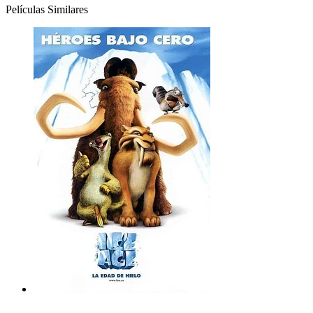
Películas Similares