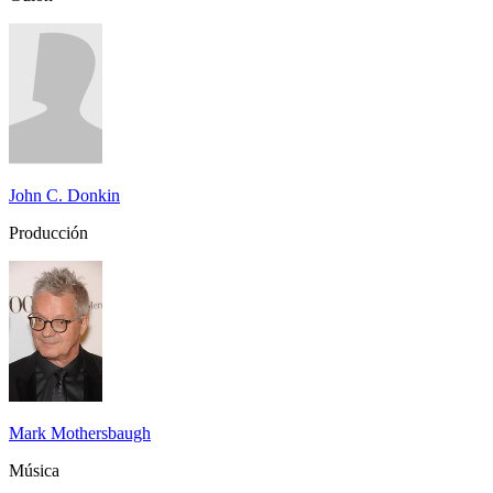
John C. Donkin
Producción
Mark Mothersbaugh
Música