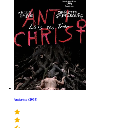
Anticristo (2009)