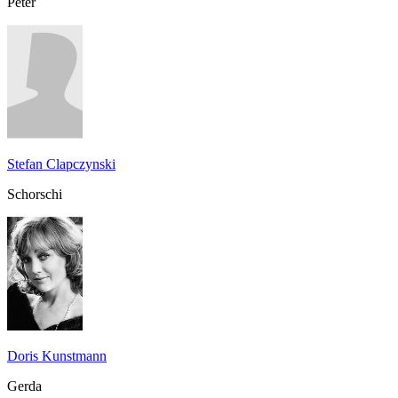
Peter
Stefan Clapczynski
Schorschi
Doris Kunstmann
Gerda