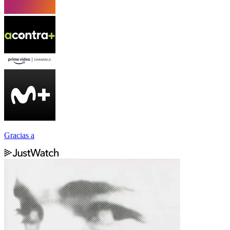
Gracias a