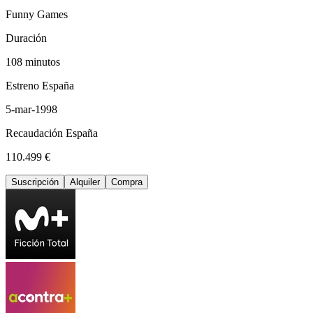
Funny Games
Duración
108 minutos
Estreno España
5-mar-1998
Recaudación España
110.499 €
Suscripción
Alquiler
Compra