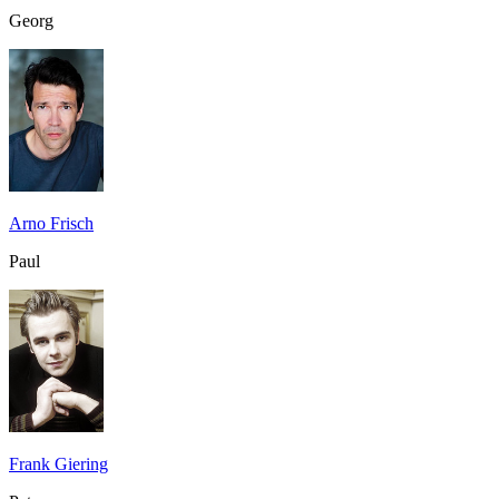
Georg
Arno Frisch
Paul
Frank Giering