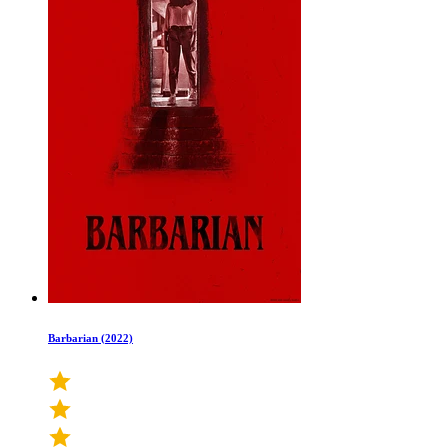
Barbarian (2022)