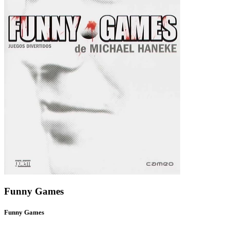
Funny Games
Funny Games