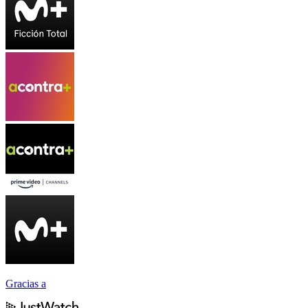
Gracias a