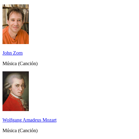
John Zorn
Música (Canción)
Wolfgang Amadeus Mozart
Música (Canción)