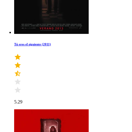
Tú eres el siguiente (2011)
5.29