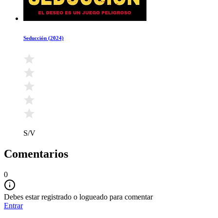
Seducción (2024)
S/V
Comentarios
0
Debes estar registrado o logueado para comentar
Entrar