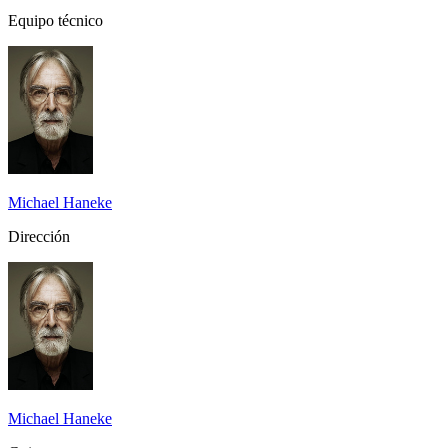
Equipo técnico
Michael Haneke
Dirección
Michael Haneke