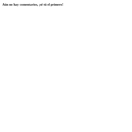
Aún no hay comentarios, ¡sé tú el primero!