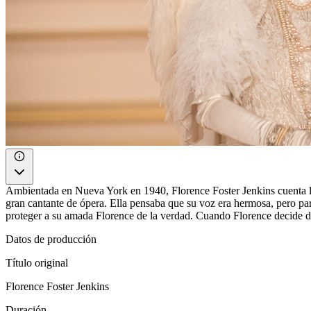
Ambientada en Nueva York en 1940, Florence Foster Jenkins cuenta la 
gran cantante de ópera. Ella pensaba que su voz era hermosa, pero para
proteger a su amada Florence de la verdad. Cuando Florence decide dar
Datos de producción
Título original
Florence Foster Jenkins
Duración