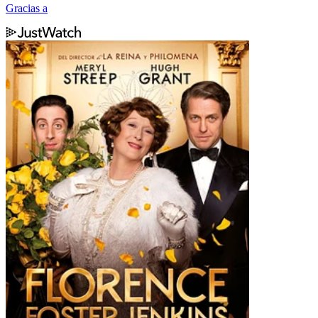
Gracias a