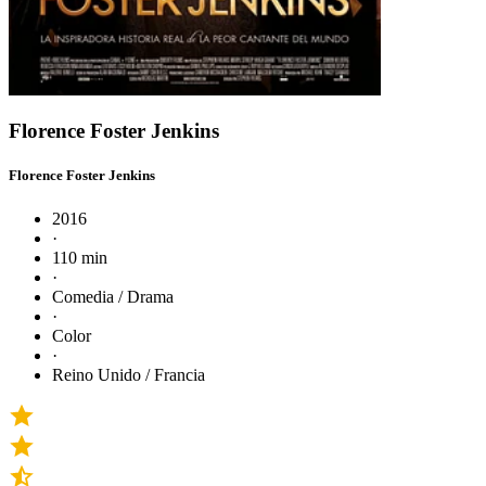
Florence Foster Jenkins
Florence Foster Jenkins
2016
·
110 min
·
Comedia / Drama
·
Color
·
Reino Unido / Francia