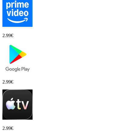
2.99
€
2.99
€
2.99
€