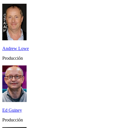
Andrew Lowe
Producción
Ed Guiney
Producción