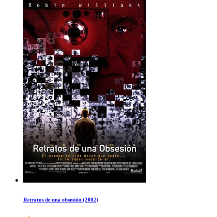
Retratos de una obsesión (2002)