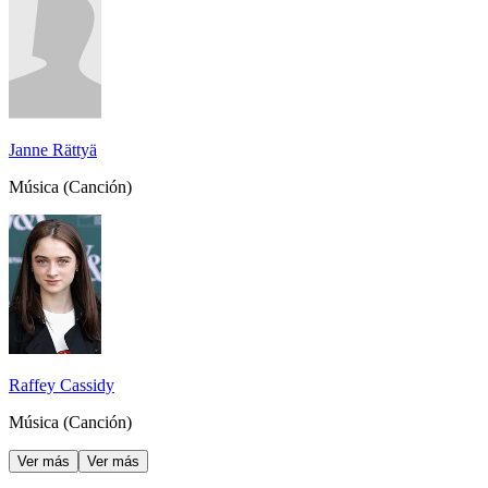
Janne Rättyä
Música (Canción)
Raffey Cassidy
Música (Canción)
Ver más
Ver más