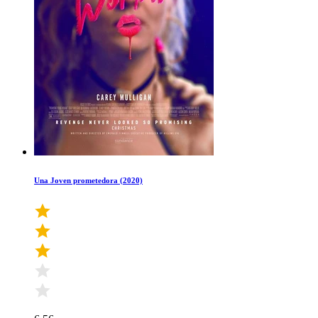
Una Joven prometedora (2020)