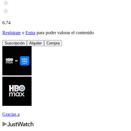
6.74
Regístrate
o
Entra
para poder valorar el contenido
Suscripción
Alquiler
Compra
Gracias a