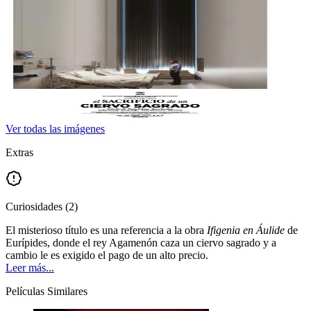
Ver todas las imágenes
Extras
Curiosidades
(
2
)
El misterioso título es una referencia a la obra
Ifigenia en Áulide
de
Eurípides, donde el rey Agamenón caza un ciervo sagrado y a
cambio le es exigido el pago de un alto precio.
Leer más...
Películas Similares