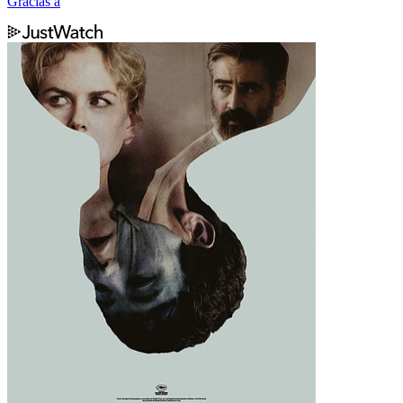
Gracias a