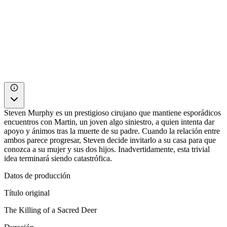
Steven Murphy es un prestigioso cirujano que mantiene esporádicos
encuentros con Martin, un joven algo siniestro, a quien intenta dar
apoyo y ánimos tras la muerte de su padre. Cuando la relación entre
ambos parece progresar, Steven decide invitarlo a su casa para que
conozca a su mujer y sus dos hijos. Inadvertidamente, esta trivial
idea terminará siendo catastrófica.
Datos de producción
Título original
The Killing of a Sacred Deer