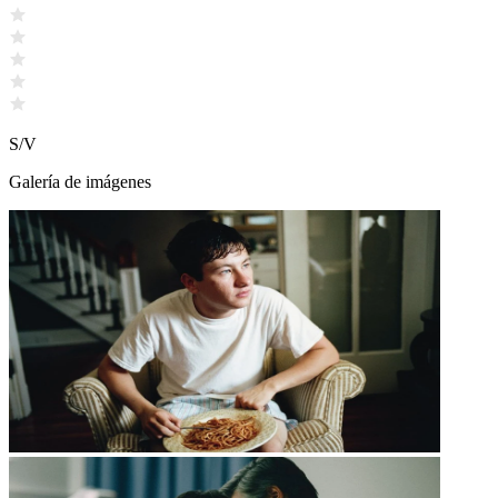
S/V
Galería de imágenes