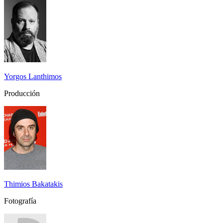
Yorgos Lanthimos
Producción
Thimios Bakatakis
Fotografía