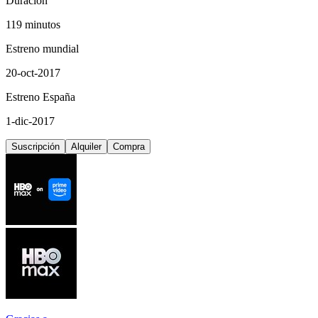
Duración
119 minutos
Estreno mundial
20-oct-2017
Estreno España
1-dic-2017
Suscripción
Alquiler
Compra