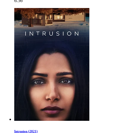
6.56
Intrusion (2021)