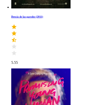
Detrás de las paredes (2011)
5.55