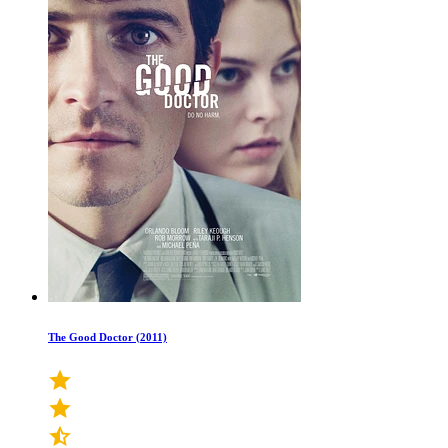
The Good Doctor (2011)