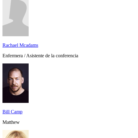
Rachael Mcadams
Enfermera / Asistente de la conferencia
Bill Camp
Matthew