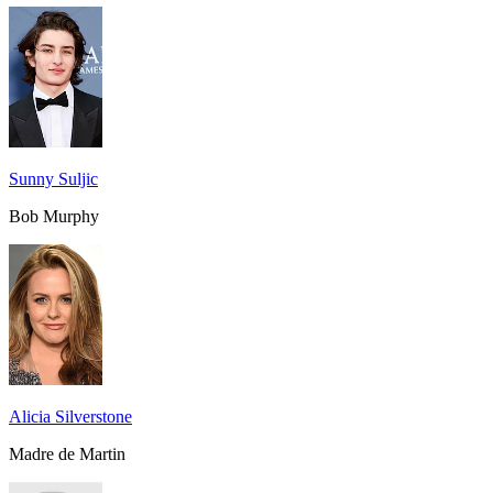
Sunny Suljic
Bob Murphy
Alicia Silverstone
Madre de Martin