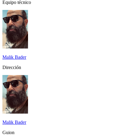
Equipo técnico
Malik Bader
Dirección
Malik Bader
Guion