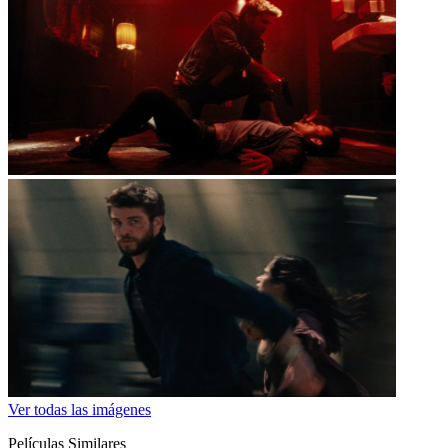
Ver todas las imágenes
Películas Similares