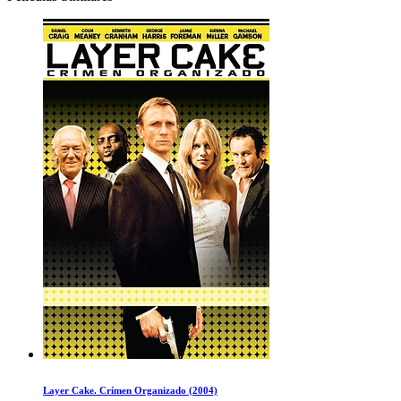
Layer Cake. Crímen Organizado (2004)