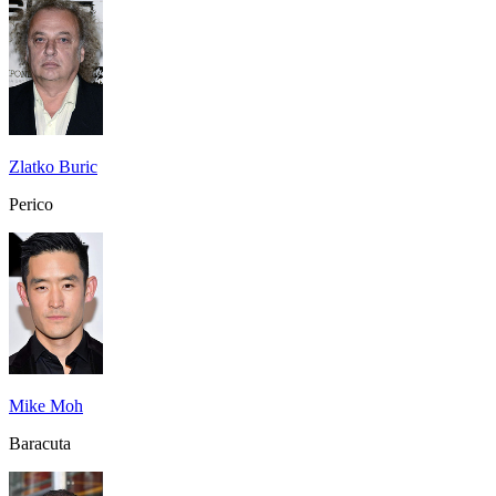
Zlatko Buric
Perico
Mike Moh
Baracuta