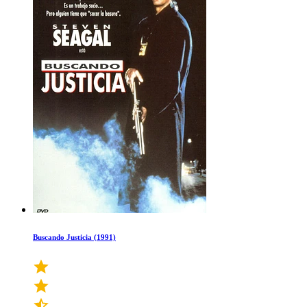
Buscando Justicia (1991)