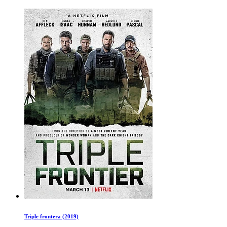
Triple frontera (2019)