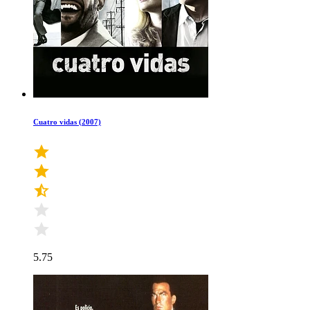
Cuatro vidas (2007)
5.75