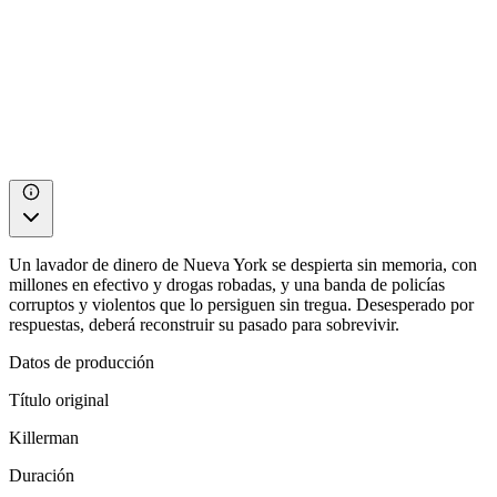
Un lavador de dinero de Nueva York se despierta sin memoria, con
millones en efectivo y drogas robadas, y una banda de policías
corruptos y violentos que lo persiguen sin tregua. Desesperado por
respuestas, deberá reconstruir su pasado para sobrevivir.
Datos de producción
Título original
Killerman
Duración