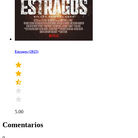
Estragos (2025)
5.00
Comentarios
0