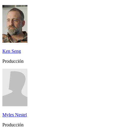
Ken Seng
Producción
Myles Nestel
Producción