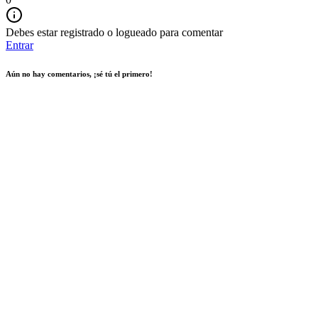
Debes estar registrado o logueado para comentar
Entrar
Aún no hay comentarios, ¡sé tú el primero!