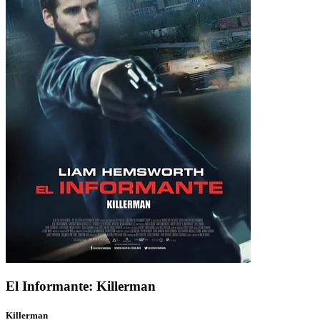
El Informante: Killerman
Killerman