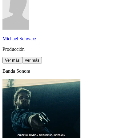
Michael Schwarz
Producción
Ver más
Ver más
Banda Sonora