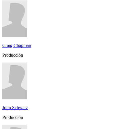
Craig Chapman
Producción
John Schwarz
Producción