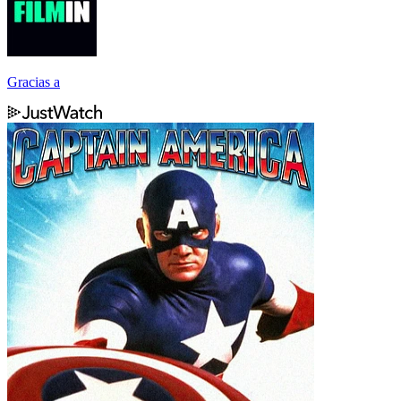
Gracias a