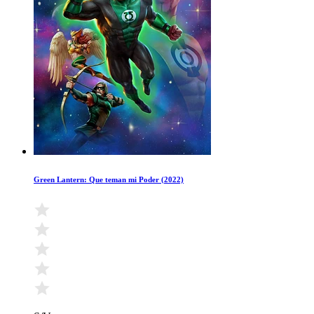
Green Lantern: Que teman mi Poder (2022)