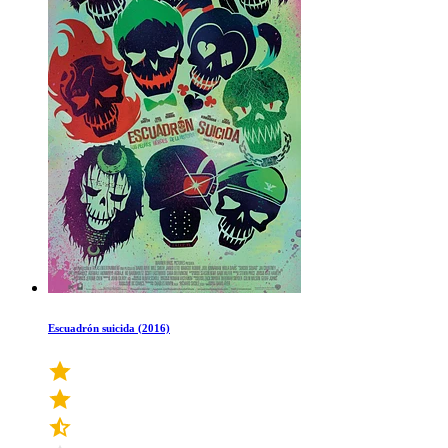
Escuadrón suicida (2016)