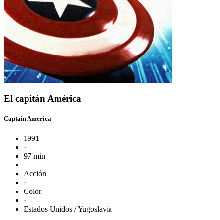
El capitán América
Captain America
1991
·
97 min
·
Acción
·
Color
·
Estados Unidos / Yugoslavia