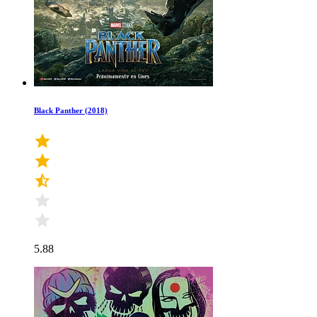
Black Panther (2018)
5.88