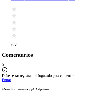
S/V
Comentarios
0
Debes estar registrado o logueado para comentar
Entrar
Aún no hay comentarios, ¡sé tú el primero!