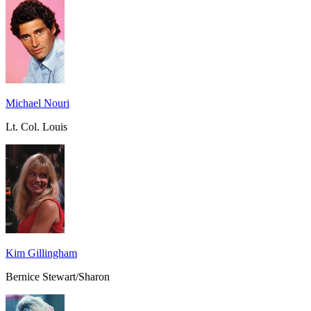
Michael Nouri
Lt. Col. Louis
Kim Gillingham
Bernice Stewart/Sharon