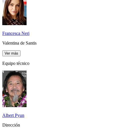
Francesca Neri
Valentina de Santis
Ver más
Equipo técnico
Albert Pyun
Dirección