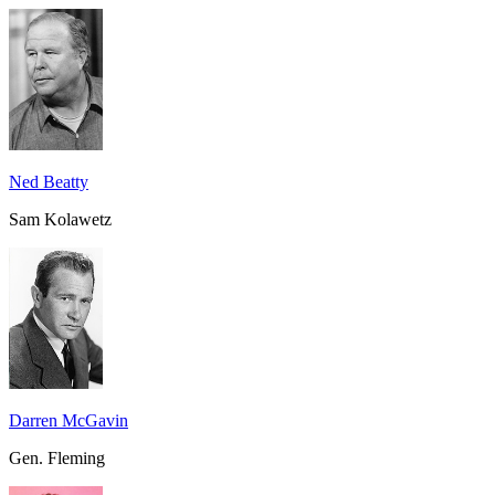
Ned Beatty
Sam Kolawetz
Darren McGavin
Gen. Fleming