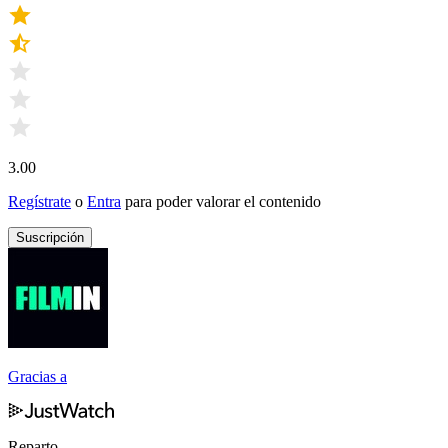
3.00
Regístrate
o
Entra
para poder valorar el contenido
Suscripción
Gracias a
Reparto