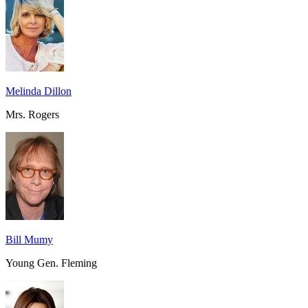
Melinda Dillon
Mrs. Rogers
Bill Mumy
Young Gen. Fleming