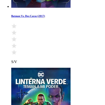
Batman Vs. Dos Caras (2017)
S/V