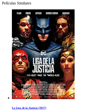
Películas Similares
La Liga de la Justicia (2017)