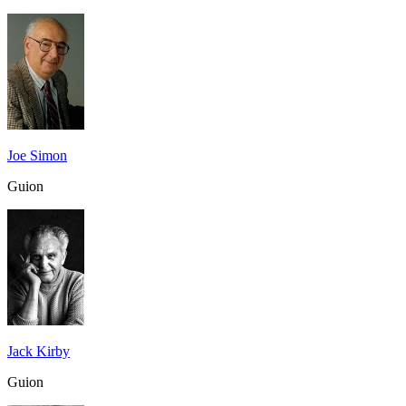
Joe Simon
Guion
Jack Kirby
Guion