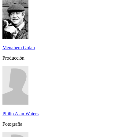
Menahem Golan
Producción
Philip Alan Waters
Fotografía