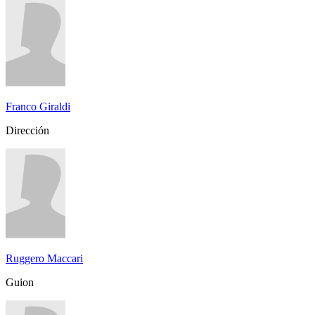
Franco Giraldi
Dirección
Ruggero Maccari
Guion