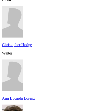
Christopher Hodge
Walter
Ann Lucinda Lorenz