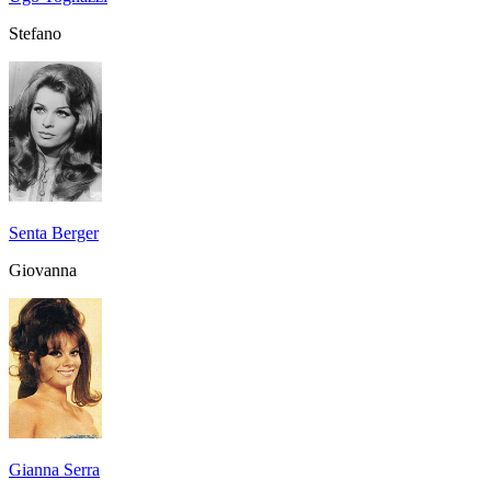
Stefano
Senta Berger
Giovanna
Gianna Serra