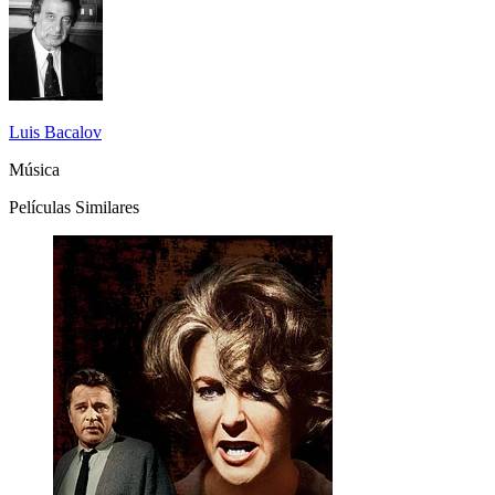
Luis Bacalov
Música
Películas Similares