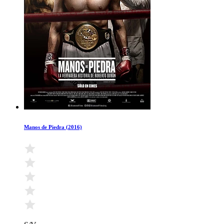
Manos de Piedra (2016)