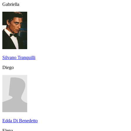
Gabriella
Silvano Tranquilli
Diego
Edda Di Benedetto
Elena