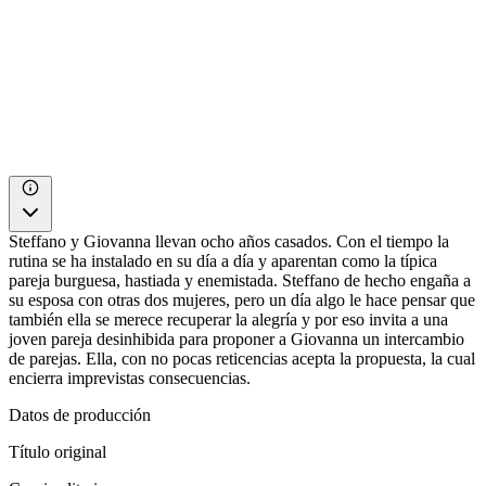
Steffano y Giovanna llevan ocho años casados. Con el tiempo la
rutina se ha instalado en su día a día y aparentan como la típica
pareja burguesa, hastiada y enemistada. Steffano de hecho engaña a
su esposa con otras dos mujeres, pero un día algo le hace pensar que
también ella se merece recuperar la alegría y por eso invita a una
joven pareja desinhibida para proponer a Giovanna un intercambio
de parejas. Ella, con no pocas reticencias acepta la propuesta, la cual
encierra imprevistas consecuencias.
Datos de producción
Título original