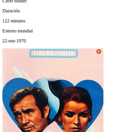
Cuori solitari
Duración
122 minutos
Estreno mundial
22-ene-1970