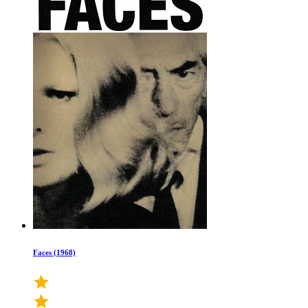
Faces (1968)