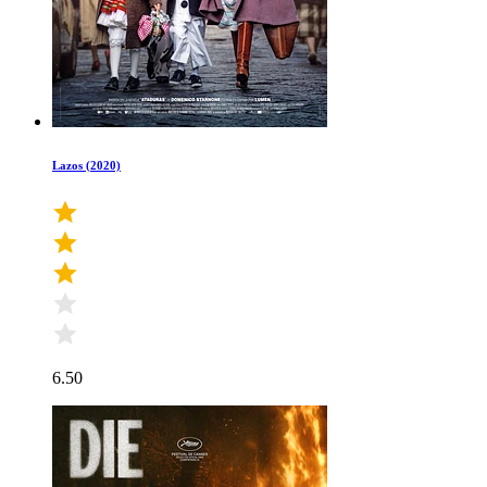
Lazos (2020)
6.50