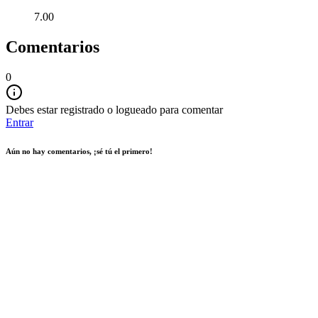
7.00
Comentarios
0
Debes estar registrado o logueado para comentar
Entrar
Aún no hay comentarios, ¡sé tú el primero!