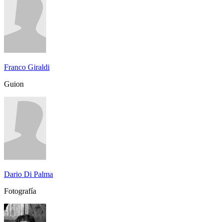
Franco Giraldi
Guion
Dario Di Palma
Fotografía