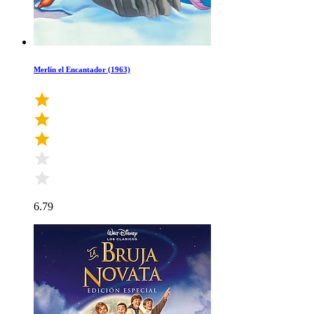
Merlín el Encantador (1963)
6.79