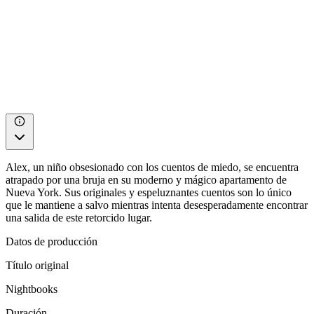
Alex, un niño obsesionado con los cuentos de miedo, se encuentra
atrapado por una bruja en su moderno y mágico apartamento de
Nueva York. Sus originales y espeluznantes cuentos son lo único
que le mantiene a salvo mientras intenta desesperadamente encontrar
una salida de este retorcido lugar.
Datos de producción
Título original
Nightbooks
Duración