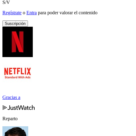
S/V
Regístrate
o
Entra
para poder valorar el contenido
Suscripción
Gracias a
Reparto