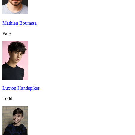
Mathieu Bourassa
Papá
Luxton Handspiker
Todd