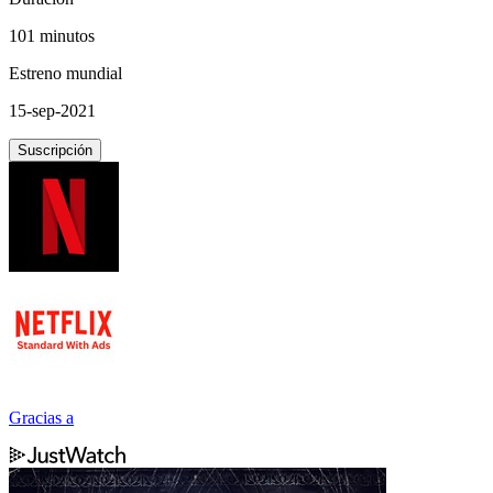
101 minutos
Estreno mundial
15-sep-2021
Suscripción
Gracias a