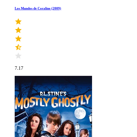
Los Mundos de Coraline (2009)
7.17