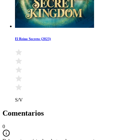
El Reino Secreto (2023)
S/V
Comentarios
0