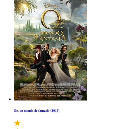
Oz, un mundo de fantasía (2013)