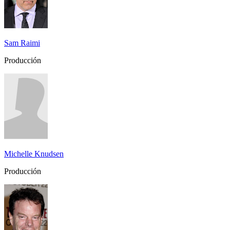
Sam Raimi
Producción
Michelle Knudsen
Producción