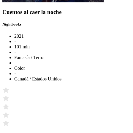
Cuentos al caer la noche
Nightbooks
2021
·
101 min
·
Fantasía / Terror
·
Color
·
Canadá / Estados Unidos