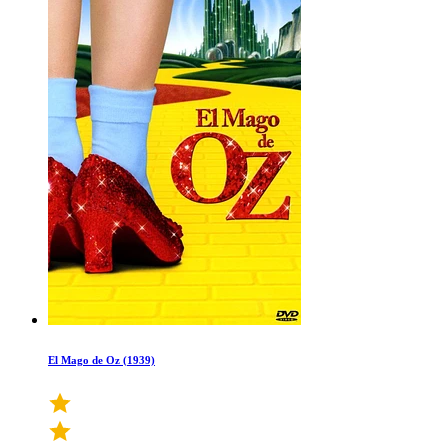
El Mago de Oz (1939)