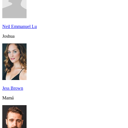
Neil Emmanuel Lu
Joshua
Jess Brown
Mamá