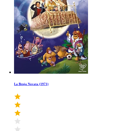
La Bruja Novata (1971)