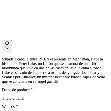
Situada a caballo entre 1916 y el presente en Manhattan, sigue la
historia de Peter Lake, un ladrón que se enamora de una chica
moribunda que vive en una de las casas en las que entra a robar.
Lake es salvado de la muerte a manos del gangster loco Pearly
Soames por Athansor, un misterioso caballo blanco capaz de volar
que se convierte en su ángel guardián.
Datos de producción
Título original
Winter's Tale