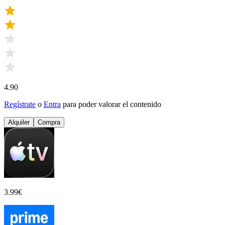
4.90
Regístrate
o
Entra
para poder valorar el contenido
Alquiler
Compra
3.99
€