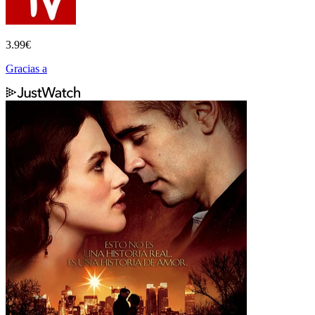
3.99
€
Gracias a