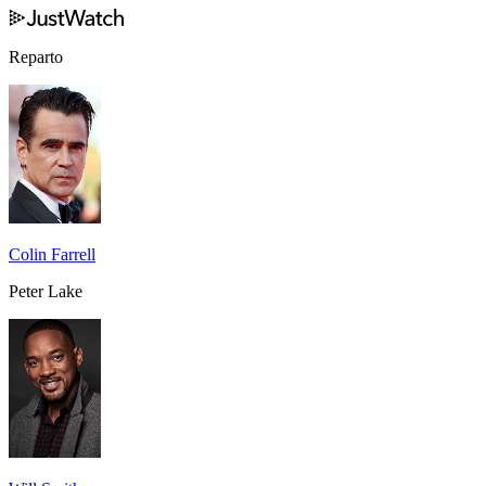
Reparto
Colin Farrell
Peter Lake