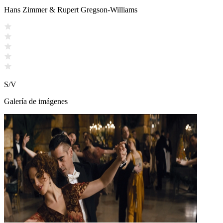
Hans Zimmer & Rupert Gregson-Williams
S/V
Galería de imágenes