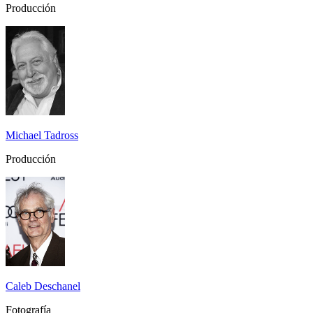
Producción
Michael Tadross
Producción
Caleb Deschanel
Fotografía