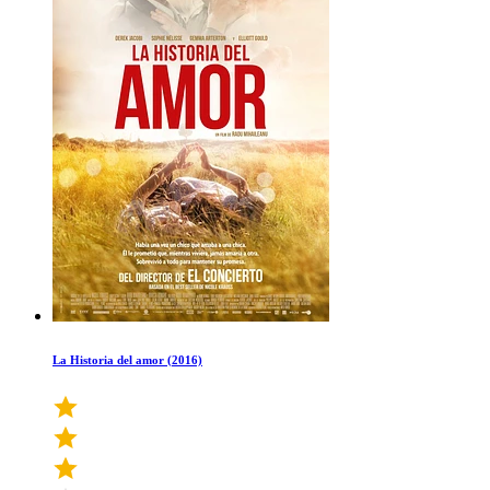
La Historia del amor (2016)