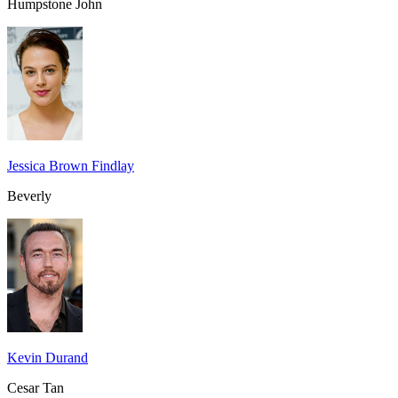
Humpstone John
Jessica Brown Findlay
Beverly
Kevin Durand
Cesar Tan