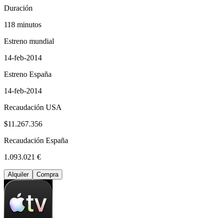
Duración
118 minutos
Estreno mundial
14-feb-2014
Estreno España
14-feb-2014
Recaudación USA
$11.267.356
Recaudación España
1.093.021 €
Alquiler
Compra