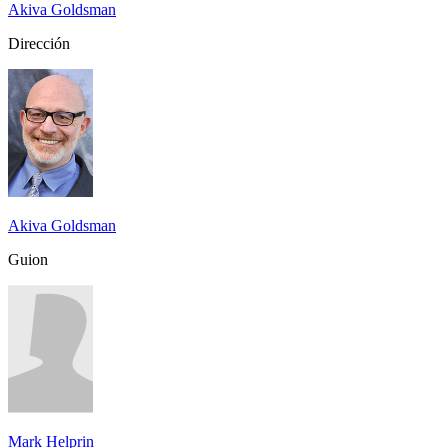
Akiva Goldsman
Dirección
Akiva Goldsman
Guion
Mark Helprin