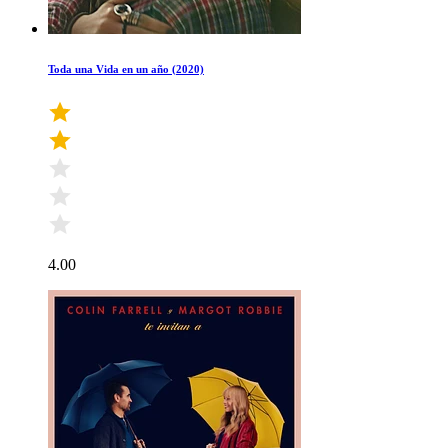
Toda una Vida en un año (2020)
4.00