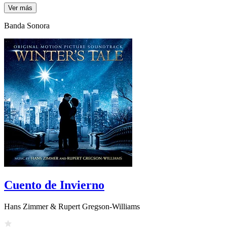
Ver más
Banda Sonora
Cuento de Invierno
Hans Zimmer & Rupert Gregson-Williams