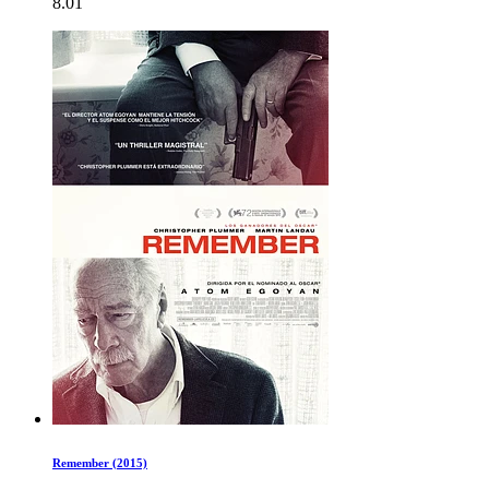
8.01
Remember (2015)