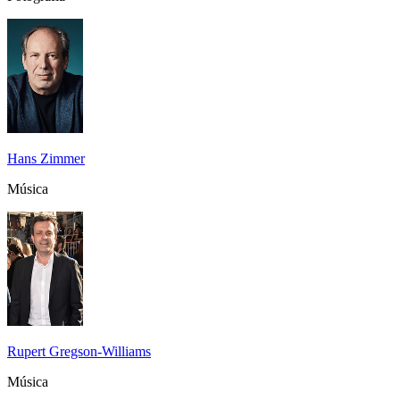
Hans Zimmer
Música
Rupert Gregson-Williams
Música