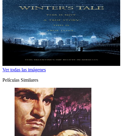
Ver todas las imágenes
Películas Similares