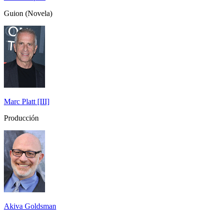
Guion (Novela)
Marc Platt [III]
Producción
Akiva Goldsman