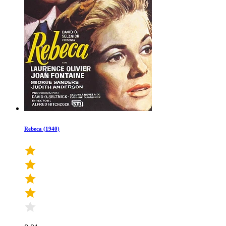
Rebeca (1940)