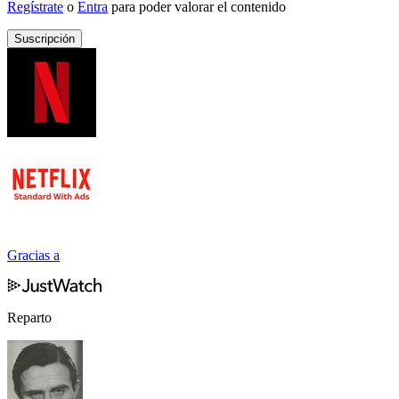
Regístrate
o
Entra
para poder valorar el contenido
Suscripción
Gracias a
Reparto