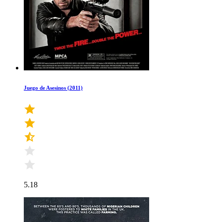
Juego de Asesinos (2011)
5.18