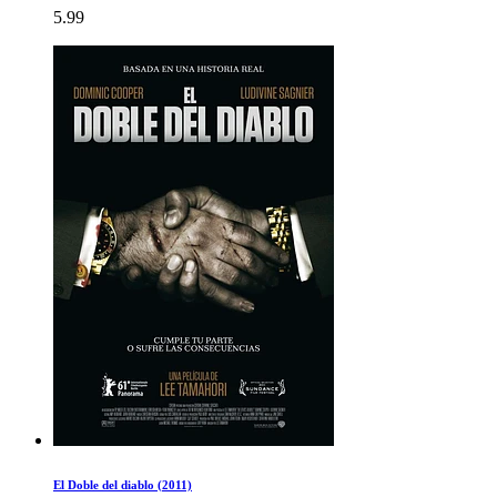
5.99
El Doble del diablo (2011)