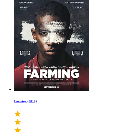
Farming (2018)