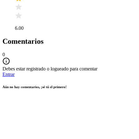
6.00
Comentarios
0
Debes estar registrado o logueado para comentar
Entrar
Aún no hay comentarios, ¡sé tú el primero!