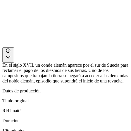
En el siglo XVII, un conde alemán aparece por el sur de Suecia para
reclamar el pago de los diezmos de sus tierras. Uno de los
campesinos que trabajan la tierra se negará a acceder a las demandas
del noble alemán, episodio que supondrá el inicio de una revuelta.
Datos de producción
Título original
Rid i natt!
Duración
106 minutos