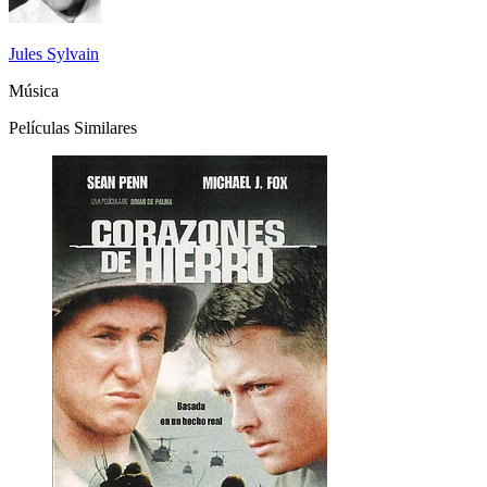
Jules Sylvain
Música
Películas Similares