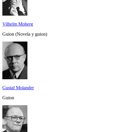
Vilhelm Moberg
Guion (Novela y guion)
Gustaf Molander
Guion