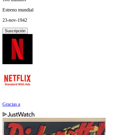
Estreno mundial
23-nov-1942
Suscripción
Gracias a