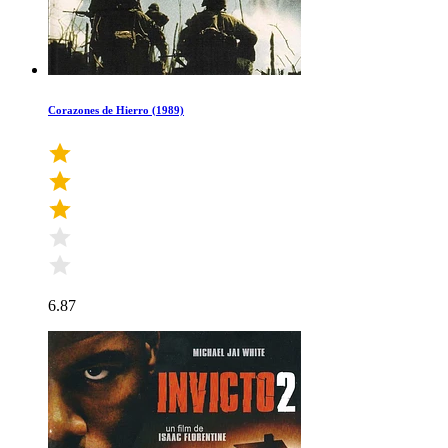
Corazones de Hierro (1989)
6.87