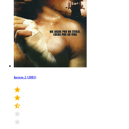
Invicto 2 (2005)