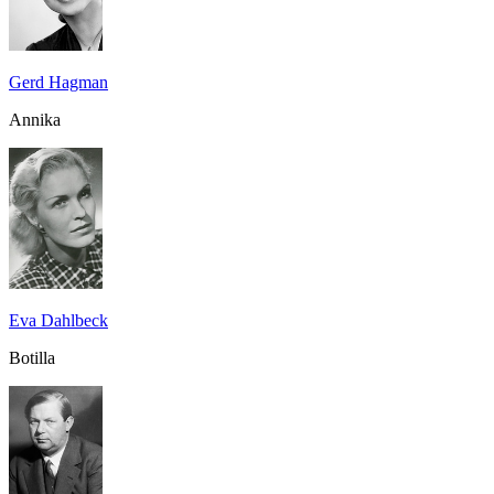
Gerd Hagman
Annika
Eva Dahlbeck
Botilla