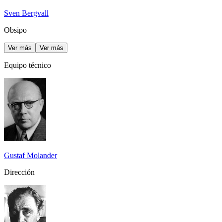
Sven Bergvall
Obsipo
Ver más
Ver más
Equipo técnico
Gustaf Molander
Dirección