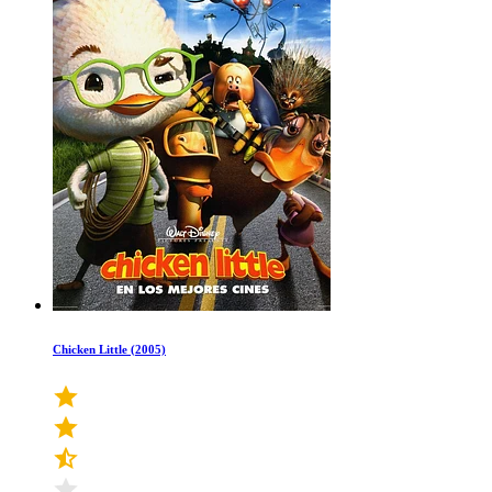
Chicken Little (2005)