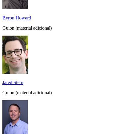
Byron Howard
Guion (material adicional)
Jared Stern
Guion (material adicional)