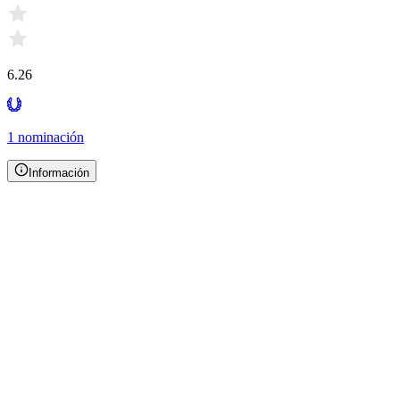
6.26
1 nominación
Información