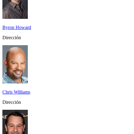
Byron Howard
Dirección
Chris Williams
Dirección