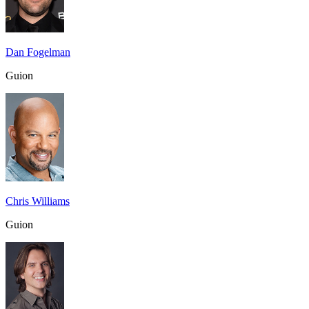
Dan Fogelman
Guion
Chris Williams
Guion