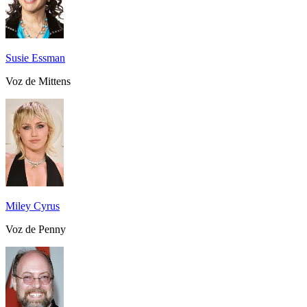
Susie Essman
Voz de Mittens
Miley Cyrus
Voz de Penny