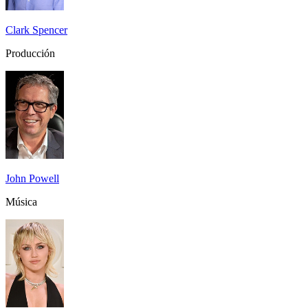
Clark Spencer
Producción
John Powell
Música