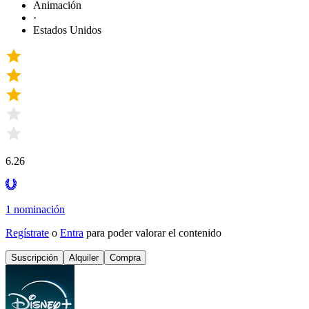
Animación
·
Estados Unidos
6.26
1 nominación
Regístrate
o
Entra
para poder valorar el contenido
Suscripción
Alquiler
Compra