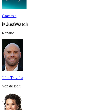
Gracias a
Reparto
John Travolta
Voz de Bolt