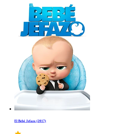
El Bebé Jefazo (2017)