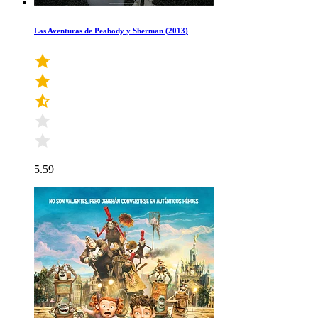
Las Aventuras de Peabody y Sherman (2013)
5.59