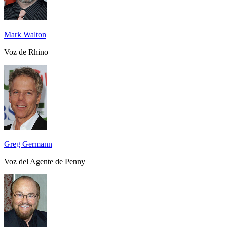
Mark Walton
Voz de Rhino
Greg Germann
Voz del Agente de Penny