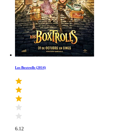
Los Boxtrolls (2014)
6.12