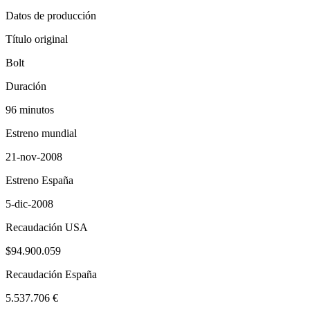
Datos de producción
Título original
Bolt
Duración
96 minutos
Estreno mundial
21-nov-2008
Estreno España
5-dic-2008
Recaudación USA
$94.900.059
Recaudación España
5.537.706 €