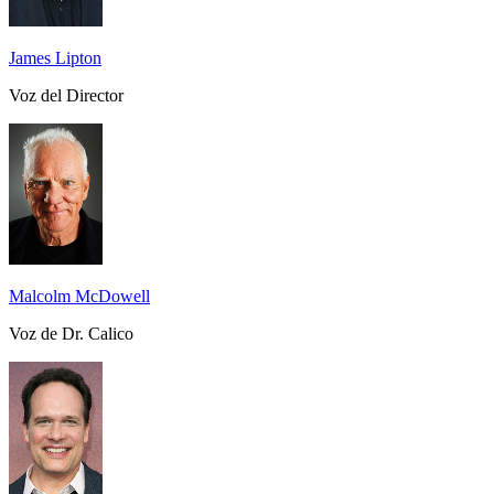
James Lipton
Voz del Director
Malcolm McDowell
Voz de Dr. Calico