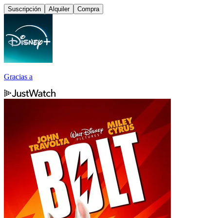
Suscripción
Alquiler
Compra
Gracias a