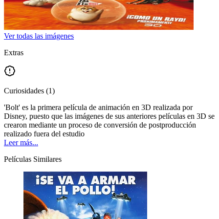
Ver todas las imágenes
Extras
Curiosidades
(
1
)
'Bolt' es la primera película de animación en 3D realizada por
Disney, puesto que las imágenes de sus anteriores películas en 3D se
crearon mediante un proceso de conversión de postproducción
realizado fuera del estudio
Leer más...
Películas Similares