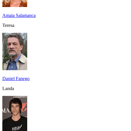
Amaia Salamanca
Teresa
Daniel Fanego
Landa