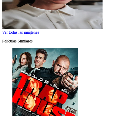
Ver todas las imágenes
Películas Similares