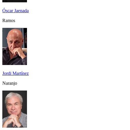
Óscar Jaenada
Ramos
Jordi Martínez
Naranjo