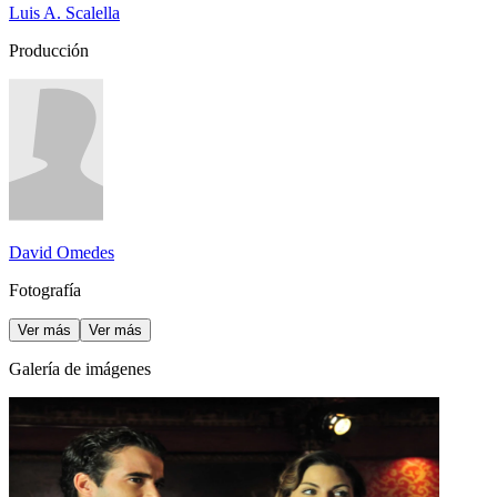
Luis A. Scalella
Producción
David Omedes
Fotografía
Ver más
Ver más
Galería de imágenes