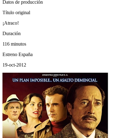
Datos de producción
Título original
¡Atraco!
Duración
116 minutos
Estreno España
19-oct-2012