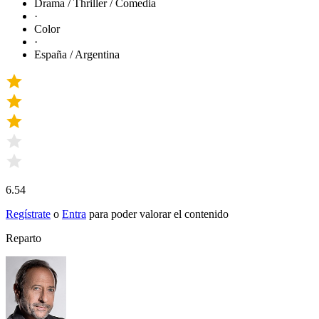
Drama / Thriller / Comedia
·
Color
·
España / Argentina
6.54
Regístrate
o
Entra
para poder valorar el contenido
Reparto