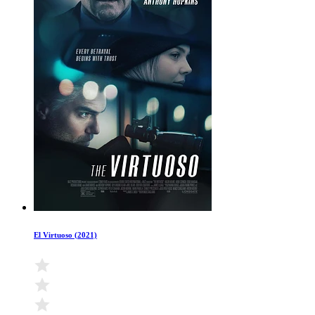
El Virtuoso (2021)