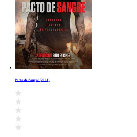
Pacto de Sangre (2024)