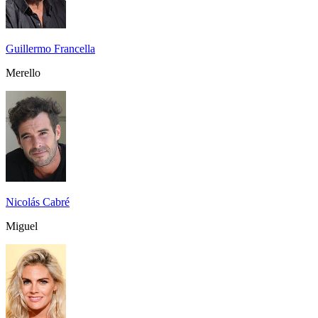
Guillermo Francella
Merello
Nicolás Cabré
Miguel