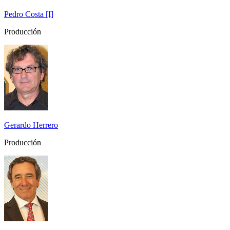
Pedro Costa [I]
Producción
Gerardo Herrero
Producción