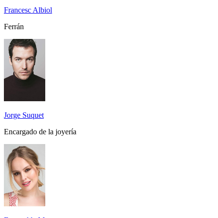
Francesc Albiol
Ferrán
Jorge Suquet
Encargado de la joyería