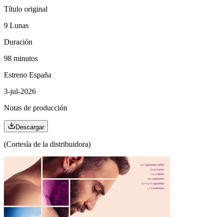
Título original
9 Lunas
Duración
98 minutos
Estreno España
3-jul-2026
Notas de producción
Descargar
(Cortesía de la distribuidora)