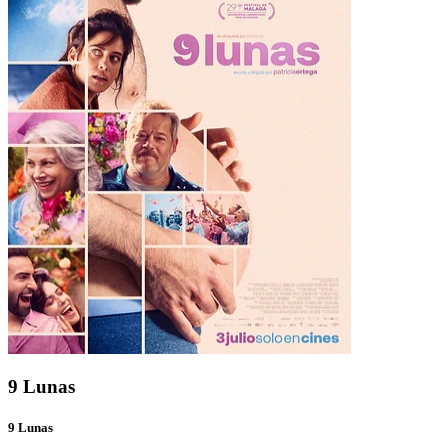
9 Lunas
9 Lunas