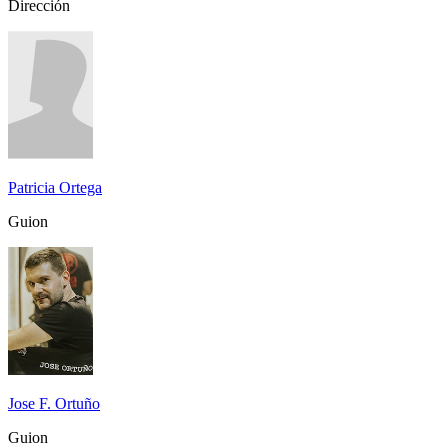
Dirección
Patricia Ortega
Guion
Jose F. Ortuño
Guion