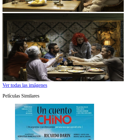
Ver todas las imágenes
Películas Similares