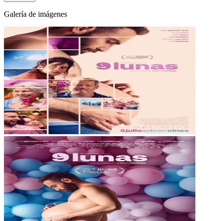
Galería de imágenes