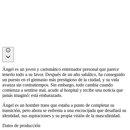
Ángel es un joven y carismático entrenador personal que parece
tenerlo todo a su favor. Después de un año sabático, ha conseguido
un puesto en el gimnasio más prestigioso de la ciudad, y su vida
avanza sin contratiempos. Sin embargo, todo cambia cuando
comienza a sentirse mal, acude al hospital y recibe una noticia que
jamás imaginó: está embarazado.
Ángel es un hombre trans que estaba a punto de completar su
transición, pero ahora se enfrenta a una encrucijada que desafiará su
identidad, sus aspiraciones y su propia visión de la masculinidad.
Datos de producción