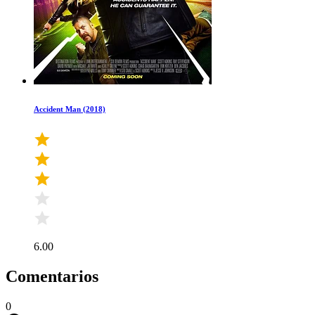
Accident Man (2018)
6.00
Comentarios
0