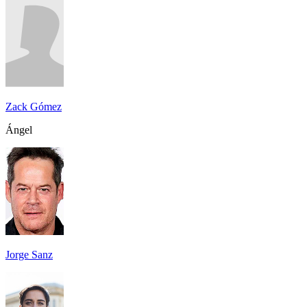
Zack Gómez
Ángel
Jorge Sanz