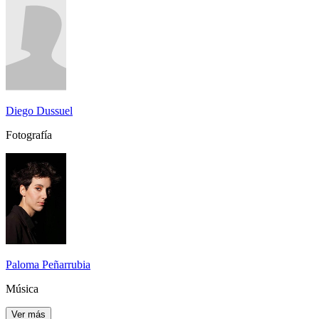
Diego Dussuel
Fotografía
Paloma Peñarrubia
Música
Ver más