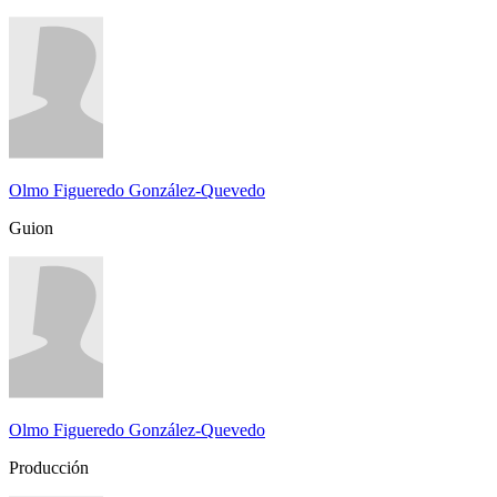
Olmo Figueredo González-Quevedo
Guion
Olmo Figueredo González-Quevedo
Producción