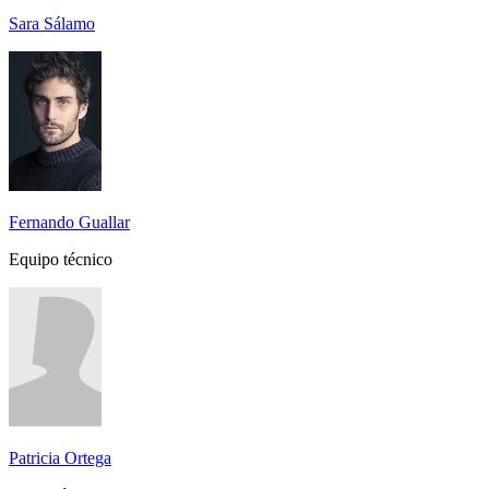
Sara Sálamo
Fernando Guallar
Equipo técnico
Patricia Ortega