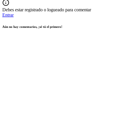
Debes estar registrado o logueado para comentar
Entrar
Aún no hay comentarios, ¡sé tú el primero!