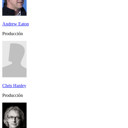
Andrew Eaton
Producción
Chris Hanley
Producción