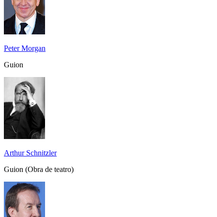
Peter Morgan
Guion
Arthur Schnitzler
Guion (Obra de teatro)