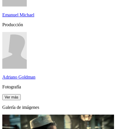
Emanuel Michael
Producción
Adriano Goldman
Fotografía
Ver más
Galería de imágenes