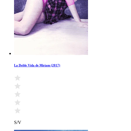
La Doble Vida de Miriam (2017)
S/V