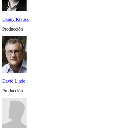
Danny Krausz
Producción
David Linde
Producción