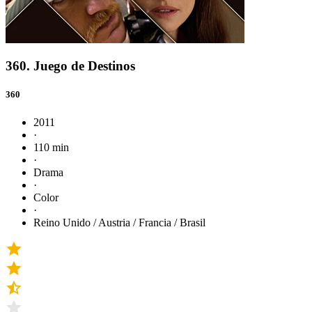
360. Juego de Destinos
360
2011
·
110 min
·
Drama
·
Color
·
Reino Unido / Austria / Francia / Brasil