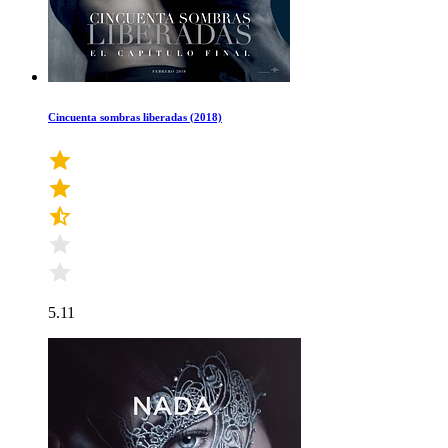
Cincuenta sombras liberadas (2018)
5.11