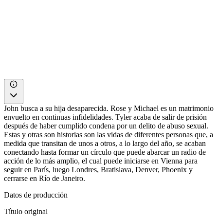
John busca a su hija desaparecida. Rose y Michael es un matrimonio
envuelto en continuas infidelidades. Tyler acaba de salir de prisión
después de haber cumplido condena por un delito de abuso sexual.
Estas y otras son historias son las vidas de diferentes personas que, a
medida que transitan de unos a otros, a lo largo del año, se acaban
conectando hasta formar un círculo que puede abarcar un radio de
acción de lo más amplio, el cual puede iniciarse en Vienna para
seguir en París, luego Londres, Bratislava, Denver, Phoenix y
cerrarse en Río de Janeiro.
Datos de producción
Título original