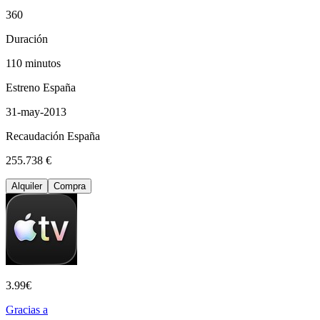
360
Duración
110 minutos
Estreno España
31-may-2013
Recaudación España
255.738 €
Alquiler
Compra
3.99
€
Gracias a