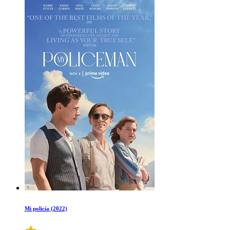
Mi policía (2022)