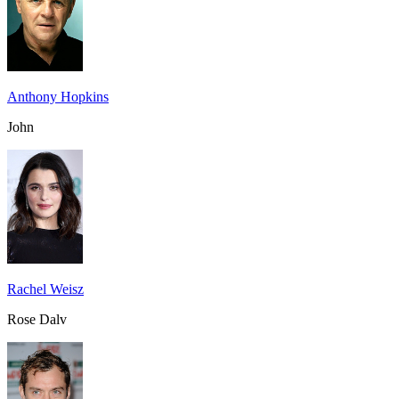
Anthony Hopkins
John
Rachel Weisz
Rose Dalv