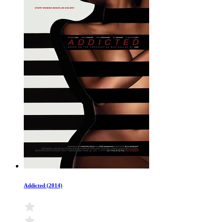
Addicted (2014)