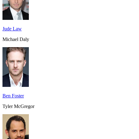
Jude Law
Michael Daly
Ben Foster
Tyler McGregor