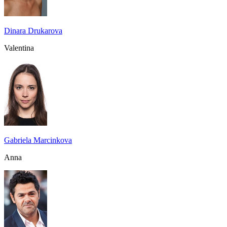
Dinara Drukarova
Valentina
Gabriela Marcinkova
Anna