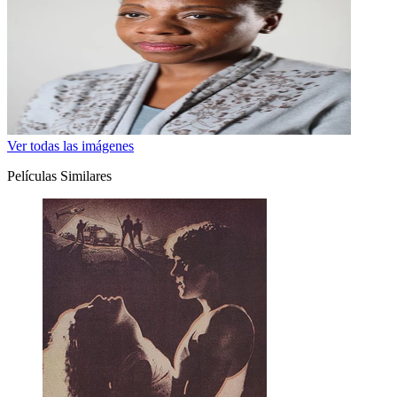
Ver todas las imágenes
Películas Similares