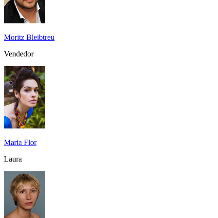
Moritz Bleibtreu
Vendedor
Maria Flor
Laura