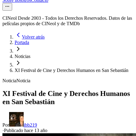
Sobre nosotros
Contacto
CINeol Desde 2003 - Todos los Derechos Reservados. Datos de las
películas propios de CINeol y de TMDb
Volver atrás
Portada
Noticias
XI Festival de Cine y Derechos Humanos en San Sebastián
Noticia
Noticia
XI Festival de Cine y Derechos Humanos
en San Sebastián
Por
ibb219
·
Publicado hace
13 año