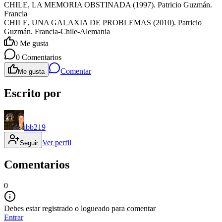
CHILE, LA MEMORIA OBSTINADA (1997). Patricio Guzmán.
Francia
CHILE, UNA GALAXIA DE PROBLEMAS (2010). Patricio
Guzmán. Francia-Chile-Alemania
0
Me gusta
0
Comentarios
Comentar
Me gusta
Escrito por
ibb219
Ver perfil
Seguir
Comentarios
0
Debes estar registrado o logueado para comentar
Entrar