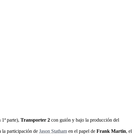
 1ª parte),
Transporter 2
con guión y bajo la producción del
 la participación de
Jason Statham
en el papel de
Frank Martin
, el