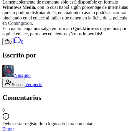
Lamentablemente de momento sólo está disponible en formato
Windows Media
, con lo cual habrá algún porcentaje de internáutas
que no podrán disfrutar de él, en cualquier caso lo podéis encontrar
pinchando en el enlace al tráiler que tienen en la ficha de la película
en
Comingsoon
.
En cuanto tengamos salga en formato
Quicktime
os dejaremos por
aquí el enlace, permaneced atentos. ¡No os lo perdáis!
0
0
Escrito por
Ninguno
Ver perfil
Seguir
Comentarios
0
Debes estar registrado o logueado para comentar
Entrar