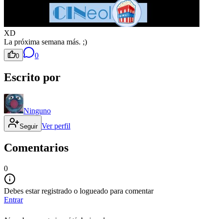
XD
La próxima semana más. ;)
0
0
Escrito por
Ninguno
Ver perfil
Seguir
Comentarios
0
Debes estar registrado o logueado para comentar
Entrar