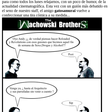
para como todos los lunes relajarnos, con un poco de humor, de la
actualidad cinematográfica. Esta vez con un guión más debatido en
el seno de nuestro staff, el amigo
gatosamurai
vuelve a
confeccionar una tira cómica a su medida...