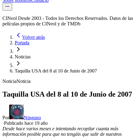
Sobre nosotros
Contacto
CINeol Desde 2003 - Todos los Derechos Reservados. Datos de las
películas propios de CINeol y de TMDb
Volver atrás
Portada
Noticias
Taquilla USA del 8 al 10 de Junio de 2007
Noticia
Noticia
Taquilla USA del 8 al 10 de Junio de 2007
Por
Ninguno
·
Publicado hace
19 año
Desde hace varios meses e intentando recopilar cuanta más
información posible para que no tengáis que salir de nuestros