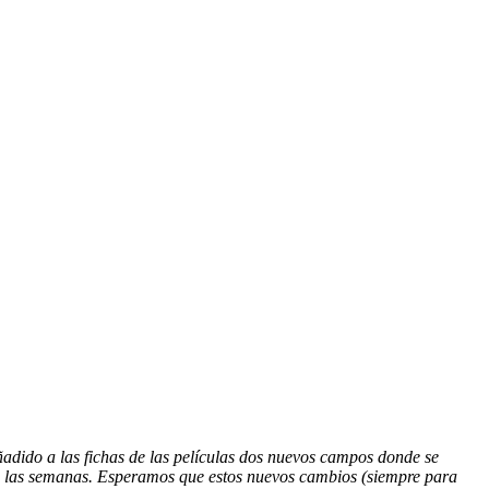
ñadido a las fichas de las películas dos nuevos campos donde se
as las semanas. Esperamos que estos nuevos cambios (siempre para