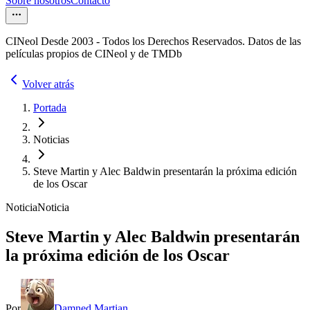
Sobre nosotros
Contacto
CINeol Desde 2003 - Todos los Derechos Reservados. Datos de las
películas propios de CINeol y de TMDb
Volver atrás
Portada
Noticias
Steve Martin y Alec Baldwin presentarán la próxima edición
de los Oscar
Noticia
Noticia
Steve Martin y Alec Baldwin presentarán
la próxima edición de los Oscar
Por
Damned Martian